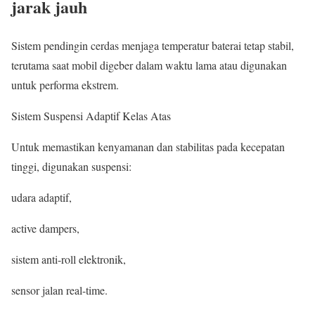
jarak jauh
Sistem pendingin cerdas menjaga temperatur baterai tetap stabil,
terutama saat mobil digeber dalam waktu lama atau digunakan
untuk performa ekstrem.
Sistem Suspensi Adaptif Kelas Atas
Untuk memastikan kenyamanan dan stabilitas pada kecepatan
tinggi, digunakan suspensi:
udara adaptif,
active dampers,
sistem anti-roll elektronik,
sensor jalan real-time.