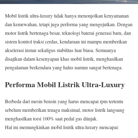
Mobil listrik ultra-luxury tidak hanya menonjolkan kenyamanan
dan kemewahan, tetapi juga performa yang mengejutkan. Dengan
motor listrik bertenaga besar, teknologi baterai generasi baru, dan
sistem kontrol traksi cerdas, kendaraan ini mampu memberikan
akselerasi instan sekaligus stabilitas luar biasa. Semuanya
disajikan dalam kesenyapan khas mobil listrik, menghasilkan
pengalaman berkendara yang halus namun sangat bertenaga.
Performa Mobil Listrik Ultra-Luxury
Berbeda dari mesin bensin yang harus mencapai rpm tertentu
sebelum memberikan tenaga maksimal, motor listrik langsung
menghasilkan torsi 100% saat pedal gas diinjak.
Hal ini memungkinkan mobil listrik ultra-luxury mencapai: