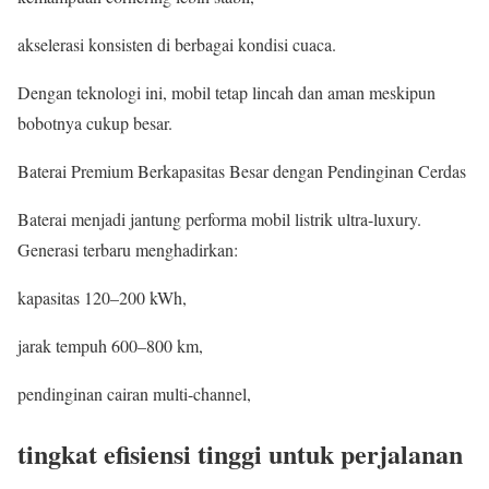
akselerasi konsisten di berbagai kondisi cuaca.
Dengan teknologi ini, mobil tetap lincah dan aman meskipun
bobotnya cukup besar.
Baterai Premium Berkapasitas Besar dengan Pendinginan Cerdas
Baterai menjadi jantung performa mobil listrik ultra-luxury.
Generasi terbaru menghadirkan:
kapasitas 120–200 kWh,
jarak tempuh 600–800 km,
pendinginan cairan multi-channel,
tingkat efisiensi tinggi untuk perjalanan