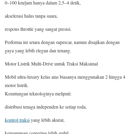
0–100 km/jam hanya dalam 2,5–4 detik,
akselerasi halus tanpa suara,
respons throttle yang sangat presisi.
Performa ini setara dengan supercar, namun disajikan dengan
gaya yang lebih elegan dan tenang.
Motor Listrik Multi-Drive untuk Traksi Maksimal
Mobil ultra-luxury kelas atas biasanya menggunakan 2 hingga 4
motor listrik.
Keuntungan teknologinya meliputi:
distribusi tenaga independen ke setiap roda,
kontrol traksi
yang lebih akurat,
kemampuan cornering lebih stabil,