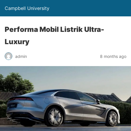
Campbell University
Performa Mobil Listrik Ultra-
Luxury
admin
8 months ago