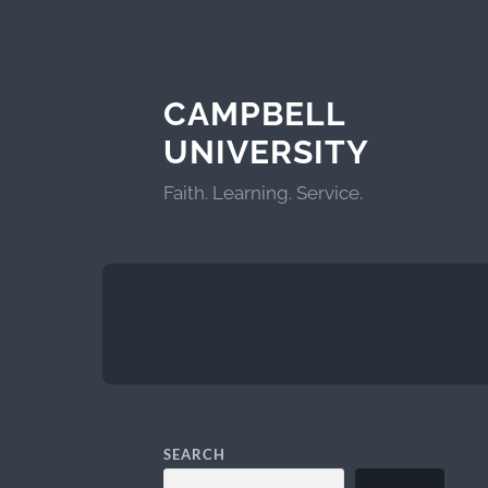
CAMPBELL
UNIVERSITY
Faith. Learning. Service.
SEARCH