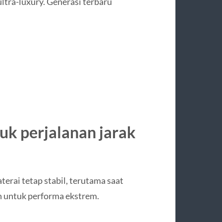
ultra-luxury. Generasi terbaru
ntuk perjalanan jarak
erai tetap stabil, terutama saat
n untuk performa ekstrem.