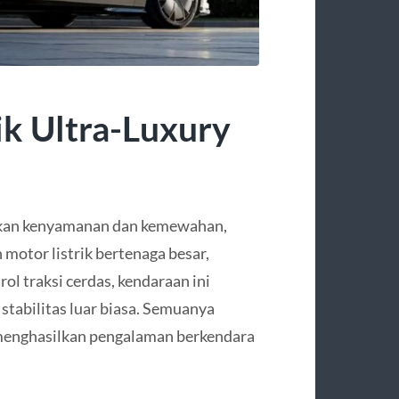
ik Ultra-Luxury
jolkan kenyamanan dan kemewahan,
motor listrik bertenaga besar,
rol traksi cerdas, kendaraan ini
stabilitas luar biasa. Semuanya
, menghasilkan pengalaman berkendara