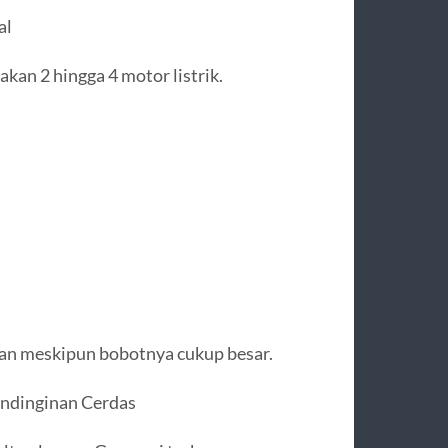
al
kan 2 hingga 4 motor listrik.
man meskipun bobotnya cukup besar.
endinginan Cerdas