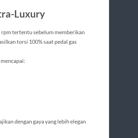
tra-Luxury
i rpm tertentu sebelum memberikan
silkan torsi 100% saat pedal gas
y mencapai:
ajikan dengan gaya yang lebih elegan