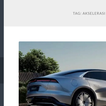
TAG:
AKSELERASI