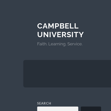
CAMPBELL
UNIVERSITY
Faith. Learning. Service.
SEARCH