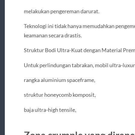
melakukan pengereman darurat.
Teknologi ini tidak hanya memudahkan pengemu
keamanan secara drastis.
Struktur Bodi Ultra-Kuat dengan Material Pre
Untuk perlindungan tabrakan, mobil ultra-lux
rangka aluminium spaceframe,
struktur honeycomb komposit,
baja ultra-high tensile,