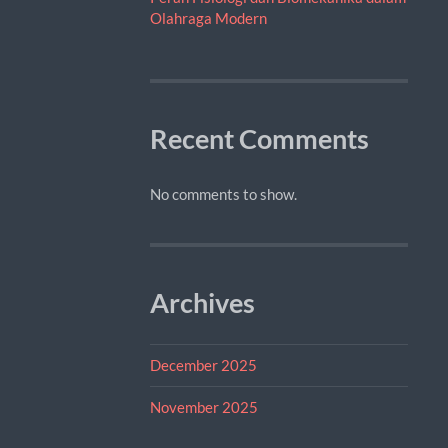
Olahraga Modern
Recent Comments
No comments to show.
Archives
December 2025
November 2025