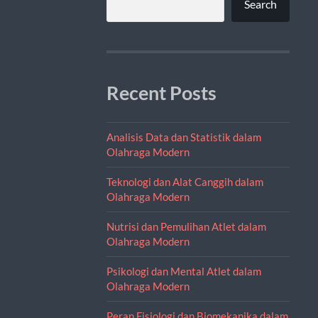
Search
Recent Posts
Analisis Data dan Statistik dalam
Olahraga Modern
Teknologi dan Alat Canggih dalam
Olahraga Modern
Nutrisi dan Pemulihan Atlet dalam
Olahraga Modern
Psikologi dan Mental Atlet dalam
Olahraga Modern
Peran Fisiologi dan Biomekanika dalam