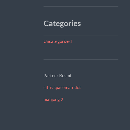
Categories
Uncategorized
Partner Resmi
situs spaceman slot
mahjong 2