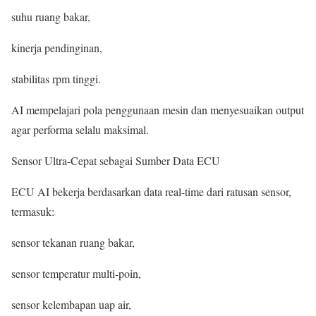
suhu ruang bakar,
kinerja pendinginan,
stabilitas rpm tinggi.
AI mempelajari pola penggunaan mesin dan menyesuaikan output
agar performa selalu maksimal.
Sensor Ultra-Cepat sebagai Sumber Data ECU
ECU AI bekerja berdasarkan data real-time dari ratusan sensor,
termasuk:
sensor tekanan ruang bakar,
sensor temperatur multi-poin,
sensor kelembapan uap air,