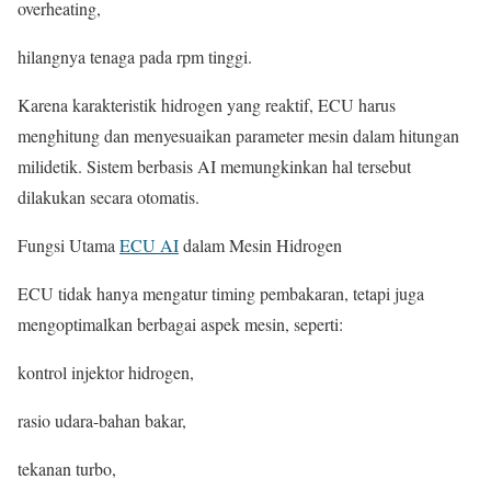
overheating,
hilangnya tenaga pada rpm tinggi.
Karena karakteristik hidrogen yang reaktif, ECU harus
menghitung dan menyesuaikan parameter mesin dalam hitungan
milidetik. Sistem berbasis AI memungkinkan hal tersebut
dilakukan secara otomatis.
Fungsi Utama
ECU AI
dalam Mesin Hidrogen
ECU tidak hanya mengatur timing pembakaran, tetapi juga
mengoptimalkan berbagai aspek mesin, seperti:
kontrol injektor hidrogen,
rasio udara-bahan bakar,
tekanan turbo,