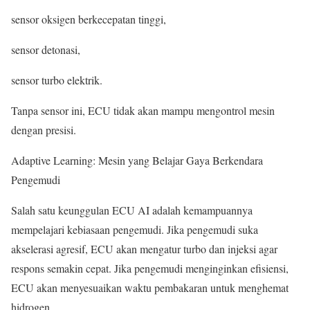
sensor oksigen berkecepatan tinggi,
sensor detonasi,
sensor turbo elektrik.
Tanpa sensor ini, ECU tidak akan mampu mengontrol mesin
dengan presisi.
Adaptive Learning: Mesin yang Belajar Gaya Berkendara
Pengemudi
Salah satu keunggulan ECU AI adalah kemampuannya
mempelajari kebiasaan pengemudi. Jika pengemudi suka
akselerasi agresif, ECU akan mengatur turbo dan injeksi agar
respons semakin cepat. Jika pengemudi menginginkan efisiensi,
ECU akan menyesuaikan waktu pembakaran untuk menghemat
hidrogen.