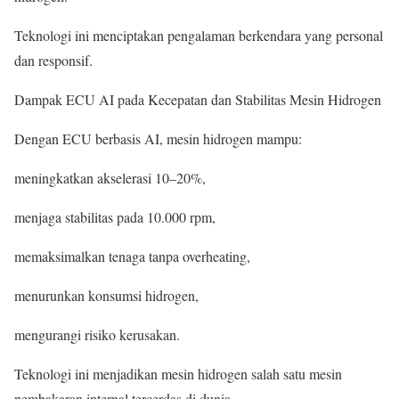
Teknologi ini menciptakan pengalaman berkendara yang personal
dan responsif.
Dampak ECU AI pada Kecepatan dan Stabilitas Mesin Hidrogen
Dengan ECU berbasis AI, mesin hidrogen mampu:
meningkatkan akselerasi 10–20%,
menjaga stabilitas pada 10.000 rpm,
memaksimalkan tenaga tanpa overheating,
menurunkan konsumsi hidrogen,
mengurangi risiko kerusakan.
Teknologi ini menjadikan mesin hidrogen salah satu mesin
pembakaran internal tercerdas di dunia.