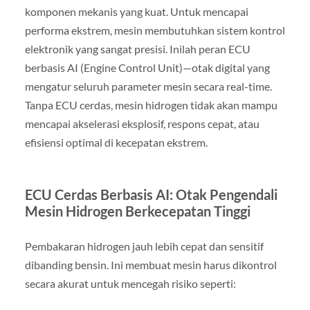
komponen mekanis yang kuat. Untuk mencapai
performa ekstrem, mesin membutuhkan sistem kontrol
elektronik yang sangat presisi. Inilah peran ECU
berbasis AI (Engine Control Unit)—otak digital yang
mengatur seluruh parameter mesin secara real-time.
Tanpa ECU cerdas, mesin hidrogen tidak akan mampu
mencapai akselerasi eksplosif, respons cepat, atau
efisiensi optimal di kecepatan ekstrem.
ECU Cerdas Berbasis AI: Otak Pengendali
Mesin Hidrogen Berkecepatan Tinggi
Pembakaran hidrogen jauh lebih cepat dan sensitif
dibanding bensin. Ini membuat mesin harus dikontrol
secara akurat untuk mencegah risiko seperti: