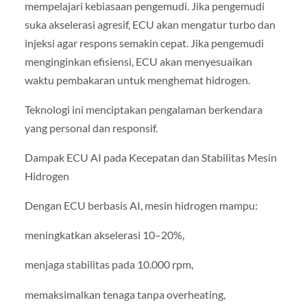
mempelajari kebiasaan pengemudi. Jika pengemudi
suka akselerasi agresif, ECU akan mengatur turbo dan
injeksi agar respons semakin cepat. Jika pengemudi
menginginkan efisiensi, ECU akan menyesuaikan
waktu pembakaran untuk menghemat hidrogen.
Teknologi ini menciptakan pengalaman berkendara
yang personal dan responsif.
Dampak ECU AI pada Kecepatan dan Stabilitas Mesin
Hidrogen
Dengan ECU berbasis AI, mesin hidrogen mampu:
meningkatkan akselerasi 10–20%,
menjaga stabilitas pada 10.000 rpm,
memaksimalkan tenaga tanpa overheating,