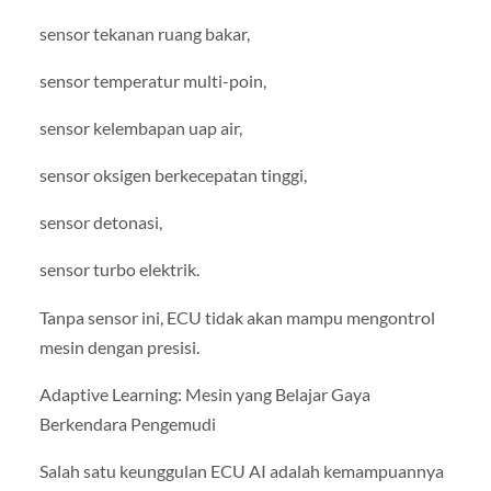
sensor tekanan ruang bakar,
sensor temperatur multi-poin,
sensor kelembapan uap air,
sensor oksigen berkecepatan tinggi,
sensor detonasi,
sensor turbo elektrik.
Tanpa sensor ini, ECU tidak akan mampu mengontrol
mesin dengan presisi.
Adaptive Learning: Mesin yang Belajar Gaya
Berkendara Pengemudi
Salah satu keunggulan ECU AI adalah kemampuannya