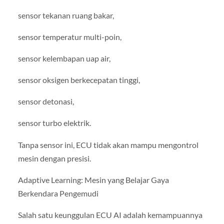
sensor tekanan ruang bakar,
sensor temperatur multi-poin,
sensor kelembapan uap air,
sensor oksigen berkecepatan tinggi,
sensor detonasi,
sensor turbo elektrik.
Tanpa sensor ini, ECU tidak akan mampu mengontrol
mesin dengan presisi.
Adaptive Learning: Mesin yang Belajar Gaya
Berkendara Pengemudi
Salah satu keunggulan ECU AI adalah kemampuannya