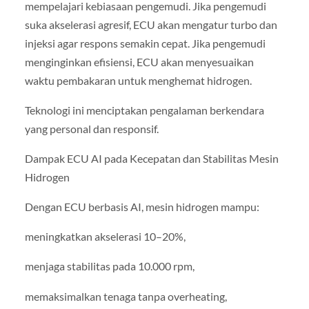
mempelajari kebiasaan pengemudi. Jika pengemudi
suka akselerasi agresif, ECU akan mengatur turbo dan
injeksi agar respons semakin cepat. Jika pengemudi
menginginkan efisiensi, ECU akan menyesuaikan
waktu pembakaran untuk menghemat hidrogen.
Teknologi ini menciptakan pengalaman berkendara
yang personal dan responsif.
Dampak ECU AI pada Kecepatan dan Stabilitas Mesin
Hidrogen
Dengan ECU berbasis AI, mesin hidrogen mampu:
meningkatkan akselerasi 10–20%,
menjaga stabilitas pada 10.000 rpm,
memaksimalkan tenaga tanpa overheating,