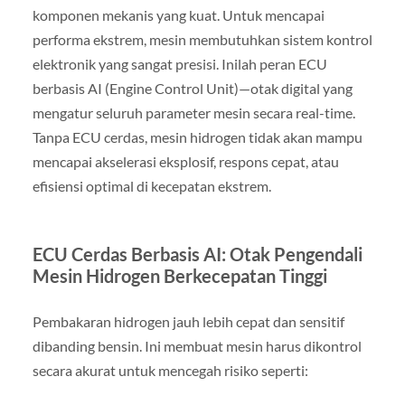
komponen mekanis yang kuat. Untuk mencapai
performa ekstrem, mesin membutuhkan sistem kontrol
elektronik yang sangat presisi. Inilah peran ECU
berbasis AI (Engine Control Unit)—otak digital yang
mengatur seluruh parameter mesin secara real-time.
Tanpa ECU cerdas, mesin hidrogen tidak akan mampu
mencapai akselerasi eksplosif, respons cepat, atau
efisiensi optimal di kecepatan ekstrem.
ECU Cerdas Berbasis AI: Otak Pengendali
Mesin Hidrogen Berkecepatan Tinggi
Pembakaran hidrogen jauh lebih cepat dan sensitif
dibanding bensin. Ini membuat mesin harus dikontrol
secara akurat untuk mencegah risiko seperti: