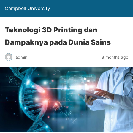
Campbell University
Teknologi 3D Printing dan
Dampaknya pada Dunia Sains
admin
8 months ago