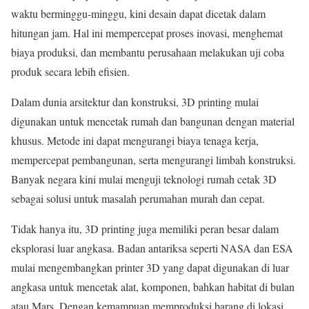
waktu berminggu-minggu, kini desain dapat dicetak dalam
hitungan jam. Hal ini mempercepat proses inovasi, menghemat
biaya produksi, dan membantu perusahaan melakukan uji coba
produk secara lebih efisien.
Dalam dunia arsitektur dan konstruksi, 3D printing mulai
digunakan untuk mencetak rumah dan bangunan dengan material
khusus. Metode ini dapat mengurangi biaya tenaga kerja,
mempercepat pembangunan, serta mengurangi limbah konstruksi.
Banyak negara kini mulai menguji teknologi rumah cetak 3D
sebagai solusi untuk masalah perumahan murah dan cepat.
Tidak hanya itu, 3D printing juga memiliki peran besar dalam
eksplorasi luar angkasa. Badan antariksa seperti NASA dan ESA
mulai mengembangkan printer 3D yang dapat digunakan di luar
angkasa untuk mencetak alat, komponen, bahkan habitat di bulan
atau Mars. Dengan kemampuan memproduksi barang di lokasi,