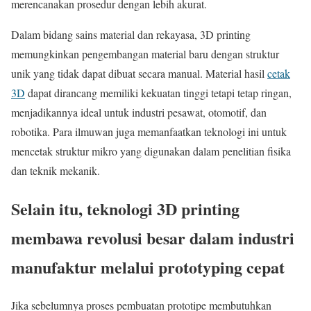
merencanakan prosedur dengan lebih akurat.
Dalam bidang sains material dan rekayasa, 3D printing
memungkinkan pengembangan material baru dengan struktur
unik yang tidak dapat dibuat secara manual. Material hasil
cetak
3D
dapat dirancang memiliki kekuatan tinggi tetapi tetap ringan,
menjadikannya ideal untuk industri pesawat, otomotif, dan
robotika. Para ilmuwan juga memanfaatkan teknologi ini untuk
mencetak struktur mikro yang digunakan dalam penelitian fisika
dan teknik mekanik.
Selain itu, teknologi 3D printing
membawa revolusi besar dalam industri
manufaktur melalui prototyping cepat
Jika sebelumnya proses pembuatan prototipe membutuhkan