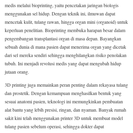
medis melalui bioprinting, yaitu pencetakan jaringan biologis
menggunakan sel hidup. Dengan teknik ini, ilmuwan dapat
mencetak kulit, tulang rawan, hingga organ mini (organoid) untuk
keperluan penelitian. Bioprinting membuka harapan besar dalam
pengembangan transplantasi organ di masa depan. Bayangkan
sebuah dunia di mana pasien dapat menerima organ yang dicetak
dari sel mereka sendiri sehingga menghilangkan risiko penolakan
tubuh. Ini menjadi revolusi medis yang dapat mengubah hidup
jutaan orang.
3D printing juga memainkan peran penting dalam rekayasa tulang
dan prostetik. Dengan kemampuan menghasilkan bentuk yang
sesuai anatomi pasien, teknologi ini memungkinkan pembuatan
alat bantu yang lebih presisi, ringan, dan nyaman. Banyak rumah
sakit kini telah menggunakan printer 3D untuk membuat model
tulang pasien sebelum operasi, sehingga dokter dapat