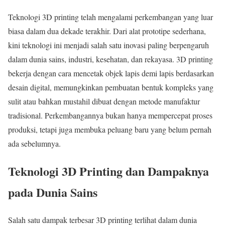
Teknologi 3D printing telah mengalami perkembangan yang luar
biasa dalam dua dekade terakhir. Dari alat prototipe sederhana,
kini teknologi ini menjadi salah satu inovasi paling berpengaruh
dalam dunia sains, industri, kesehatan, dan rekayasa. 3D printing
bekerja dengan cara mencetak objek lapis demi lapis berdasarkan
desain digital, memungkinkan pembuatan bentuk kompleks yang
sulit atau bahkan mustahil dibuat dengan metode manufaktur
tradisional. Perkembangannya bukan hanya mempercepat proses
produksi, tetapi juga membuka peluang baru yang belum pernah
ada sebelumnya.
Teknologi 3D Printing dan Dampaknya
pada Dunia Sains
Salah satu dampak terbesar 3D printing terlihat dalam dunia