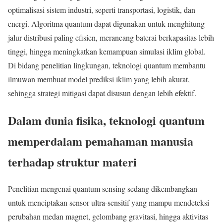
optimalisasi sistem industri, seperti transportasi, logistik, dan
energi. Algoritma quantum dapat digunakan untuk menghitung
jalur distribusi paling efisien, merancang baterai berkapasitas lebih
tinggi, hingga meningkatkan kemampuan simulasi iklim global.
Di bidang penelitian lingkungan, teknologi quantum membantu
ilmuwan membuat model prediksi iklim yang lebih akurat,
sehingga strategi mitigasi dapat disusun dengan lebih efektif.
Dalam dunia fisika, teknologi quantum
memperdalam pemahaman manusia
terhadap struktur materi
Penelitian mengenai quantum sensing sedang dikembangkan
untuk menciptakan sensor ultra-sensitif yang mampu mendeteksi
perubahan medan magnet, gelombang gravitasi, hingga aktivitas