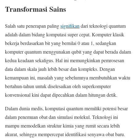
Transformasi Sains
Salah satu penerapan paling
signifikan
dari teknologi quantum
adalah dalam bidang komputasi super cepat. Komputer klasik
bekerja berdasarkan bit yang bernilai 0 atau 1, sedangkan
komputer quantum menggunakan qubit yang dapat berada dalam
kedua keadaan sekaligus. Hal ini memungkinkan pemrosesan
data dalam skala jauh lebih besar dan kompleks. Dengan
kemampuan ini, masalah yang sebelumnya membutuhkan waktu
bertahun-tahun untuk diselesaikan oleh superkomputer
konvensional kini dapat dipecahkan dalam hitungan detik.
Dalam dunia medis, komputasi quantum memiliki potensi besar
dalam penemuan obat dan simulasi molekul. Teknologi ini
mampu memodelkan struktur kimia yang rumit secara lebih
akurat, sehingga mempercepat identifikasi senyawa obat baru.