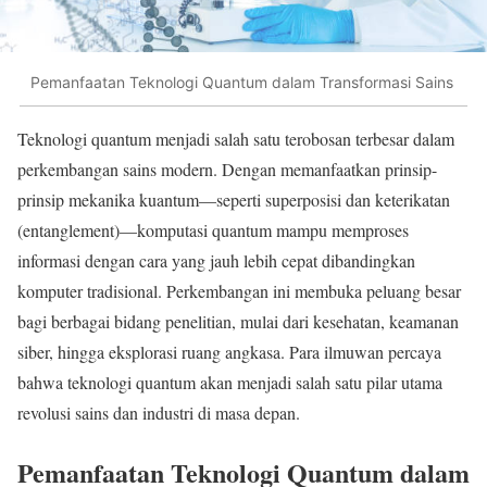
Pemanfaatan Teknologi Quantum dalam Transformasi Sains
Teknologi quantum menjadi salah satu terobosan terbesar dalam
perkembangan sains modern. Dengan memanfaatkan prinsip-
prinsip mekanika kuantum—seperti superposisi dan keterikatan
(entanglement)—komputasi quantum mampu memproses
informasi dengan cara yang jauh lebih cepat dibandingkan
komputer tradisional. Perkembangan ini membuka peluang besar
bagi berbagai bidang penelitian, mulai dari kesehatan, keamanan
siber, hingga eksplorasi ruang angkasa. Para ilmuwan percaya
bahwa teknologi quantum akan menjadi salah satu pilar utama
revolusi sains dan industri di masa depan.
Pemanfaatan Teknologi Quantum dalam