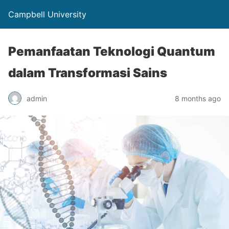
Campbell University
Pemanfaatan Teknologi Quantum
dalam Transformasi Sains
admin
8 months ago