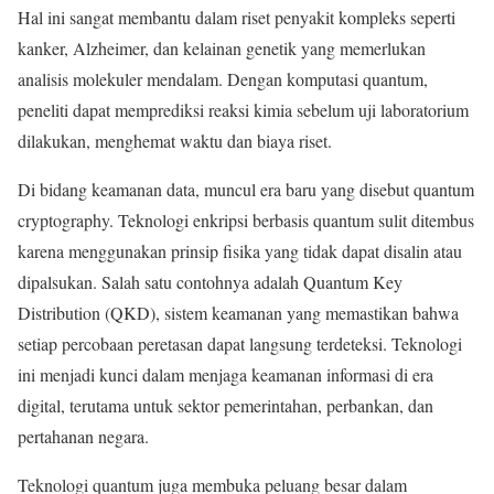
Hal ini sangat membantu dalam riset penyakit kompleks seperti
kanker, Alzheimer, dan kelainan genetik yang memerlukan
analisis molekuler mendalam. Dengan komputasi quantum,
peneliti dapat memprediksi reaksi kimia sebelum uji laboratorium
dilakukan, menghemat waktu dan biaya riset.
Di bidang keamanan data, muncul era baru yang disebut quantum
cryptography. Teknologi enkripsi berbasis quantum sulit ditembus
karena menggunakan prinsip fisika yang tidak dapat disalin atau
dipalsukan. Salah satu contohnya adalah Quantum Key
Distribution (QKD), sistem keamanan yang memastikan bahwa
setiap percobaan peretasan dapat langsung terdeteksi. Teknologi
ini menjadi kunci dalam menjaga keamanan informasi di era
digital, terutama untuk sektor pemerintahan, perbankan, dan
pertahanan negara.
Teknologi quantum juga membuka peluang besar dalam