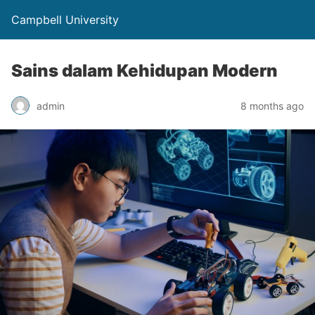
Campbell University
Sains dalam Kehidupan Modern
admin
8 months ago