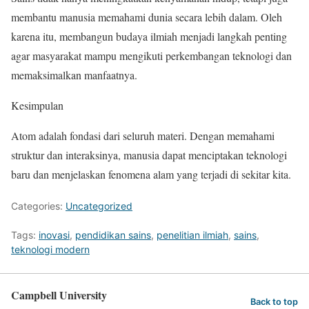
membantu manusia memahami dunia secara lebih dalam. Oleh
karena itu, membangun budaya ilmiah menjadi langkah penting
agar masyarakat mampu mengikuti perkembangan teknologi dan
memaksimalkan manfaatnya.
Kesimpulan
Atom adalah fondasi dari seluruh materi. Dengan memahami
struktur dan interaksinya, manusia dapat menciptakan teknologi
baru dan menjelaskan fenomena alam yang terjadi di sekitar kita.
Categories:
Uncategorized
Tags:
inovasi
,
pendidikan sains
,
penelitian ilmiah
,
sains
,
teknologi modern
Campbell University
Back to top