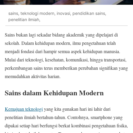
sains, teknologi modern, inovasi, pendidikan sains,
penelitian ilmiah,
Sains bukan lagi sekadar bidang akademik yang dipelajari di
sekolah. Dalam kehidupan modern, ilmu pengetahuan telah
menjadi fondasi dari hampir semua aspek kehidupan manusia.
Mulai dari teknologi, kesehatan, komunikasi, hingga transportasi,
perkembangan sains terus memberikan perubahan signifikan yang
memudahkan aktivitas harian.
Sains dalam Kehidupan Modern
Kemajuan teknologi
yang kita gunakan hari ini lahir dari
penelitian ilmiah bertahun-tahun. Contohnya, smartphone yang
dipakai setiap hari berfungsi berkat kombinasi pengetahuan fisika,