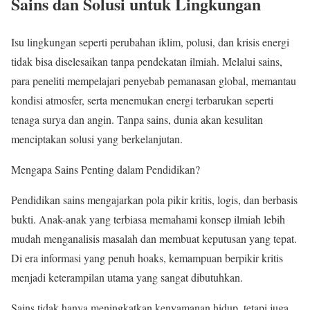
Sains dan Solusi untuk Lingkungan
Isu lingkungan seperti perubahan iklim, polusi, dan krisis energi
tidak bisa diselesaikan tanpa pendekatan ilmiah. Melalui sains,
para peneliti mempelajari penyebab pemanasan global, memantau
kondisi atmosfer, serta menemukan energi terbarukan seperti
tenaga surya dan angin. Tanpa sains, dunia akan kesulitan
menciptakan solusi yang berkelanjutan.
Mengapa Sains Penting dalam Pendidikan?
Pendidikan sains mengajarkan pola pikir kritis, logis, dan berbasis
bukti. Anak-anak yang terbiasa memahami konsep ilmiah lebih
mudah menganalisis masalah dan membuat keputusan yang tepat.
Di era informasi yang penuh hoaks, kemampuan berpikir kritis
menjadi keterampilan utama yang sangat dibutuhkan.
Sains tidak hanya meningkatkan kenyamanan hidup, tetapi juga