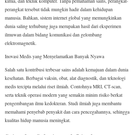
kimia, dan teknik komputer. Tanpa pemahaman sains, perangkat-
perangkat tersebut tidak mungkin hadir dalam kehidupan
manusia. Bahkan, sistem internet global yang memungkinkan
dunia saling terhubung juga merupakan hasil dari eksperimen
ilmuwan dalam bidang komunikasi dan gelombang
elektromagnetik.
Inovasi Medis yang Menyelamatkan Banyak Nyawa
Salah satu kontribusi terbesar sains adalah kemajuan dalam dunia
kesehatan. Berbagai vaksin, obat, alat diagnostik, dan teknologi
medis tercipta melalui riset ilmiah. Contohnya MRI, CT-scan,
serta teknik operasi modern yang semakin minim risiko berkat
pengembangan ilmu kedokteran. Studi ilmiah juga membantu
memahami penyebab penyakit dan cara pencegahannya, sehingga
kualitas hidup manusia meningkat.