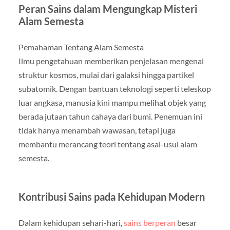
Peran Sains dalam Mengungkap Misteri
Alam Semesta
Pemahaman Tentang Alam Semesta
Ilmu pengetahuan memberikan penjelasan mengenai
struktur kosmos, mulai dari galaksi hingga partikel
subatomik. Dengan bantuan teknologi seperti teleskop
luar angkasa, manusia kini mampu melihat objek yang
berada jutaan tahun cahaya dari bumi. Penemuan ini
tidak hanya menambah wawasan, tetapi juga
membantu merancang teori tentang asal-usul alam
semesta.
Kontribusi Sains pada Kehidupan Modern
Dalam kehidupan sehari-hari,
sains berperan
besar