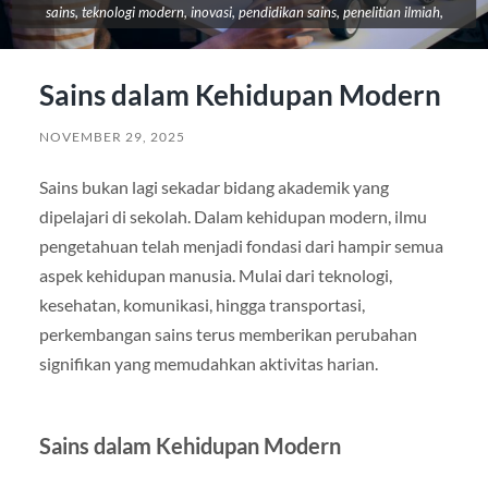
sains, teknologi modern, inovasi, pendidikan sains, penelitian ilmiah,
Sains dalam Kehidupan Modern
NOVEMBER 29, 2025
Sains bukan lagi sekadar bidang akademik yang
dipelajari di sekolah. Dalam kehidupan modern, ilmu
pengetahuan telah menjadi fondasi dari hampir semua
aspek kehidupan manusia. Mulai dari teknologi,
kesehatan, komunikasi, hingga transportasi,
perkembangan sains terus memberikan perubahan
signifikan yang memudahkan aktivitas harian.
Sains dalam Kehidupan Modern