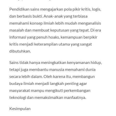
Pendidikan sains mengajarkan pola pikir kritis, logis,
dan berbasis bukti. Anak-anak yang terbiasa
memahami konsep ilmiah lebih mudah menganalisis
masalah dan membuat keputusan yang tepat. Di era
informasi yang penuh hoaks, kemampuan berpikir
kritis menjadi keterampilan utama yang sangat
dibutuhkan.
Sains tidak hanya meningkatkan kenyamanan hidup,
tetapi juga membantu manusia memahami dunia
secara lebih dalam. Oleh karena itu, membangun
budaya ilmiah menjadi langkah penting agar
masyarakat mampu mengikuti perkembangan
teknologi dan memaksimalkan manfaatnya.
Kesimpulan