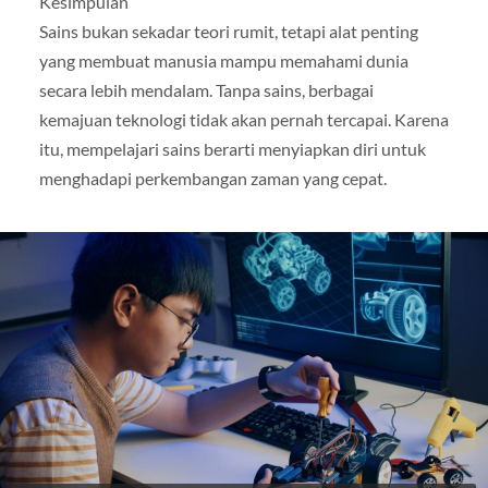
Kesimpulan
Sains bukan sekadar teori rumit, tetapi alat penting
yang membuat manusia mampu memahami dunia
secara lebih mendalam. Tanpa sains, berbagai
kemajuan teknologi tidak akan pernah tercapai. Karena
itu, mempelajari sains berarti menyiapkan diri untuk
menghadapi perkembangan zaman yang cepat.