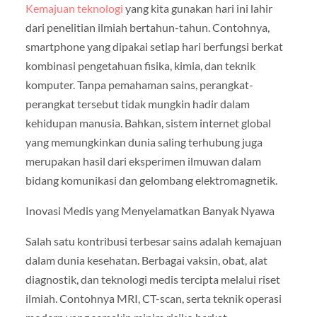
Kemajuan teknologi
yang kita gunakan hari ini lahir
dari penelitian ilmiah bertahun-tahun. Contohnya,
smartphone yang dipakai setiap hari berfungsi berkat
kombinasi pengetahuan fisika, kimia, dan teknik
komputer. Tanpa pemahaman sains, perangkat-
perangkat tersebut tidak mungkin hadir dalam
kehidupan manusia. Bahkan, sistem internet global
yang memungkinkan dunia saling terhubung juga
merupakan hasil dari eksperimen ilmuwan dalam
bidang komunikasi dan gelombang elektromagnetik.
Inovasi Medis yang Menyelamatkan Banyak Nyawa
Salah satu kontribusi terbesar sains adalah kemajuan
dalam dunia kesehatan. Berbagai vaksin, obat, alat
diagnostik, dan teknologi medis tercipta melalui riset
ilmiah. Contohnya MRI, CT-scan, serta teknik operasi