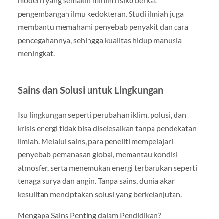
modern yang semakin minim risiko berkat
pengembangan ilmu kedokteran. Studi ilmiah juga
membantu memahami penyebab penyakit dan cara
pencegahannya, sehingga kualitas hidup manusia
meningkat.
Sains dan Solusi untuk Lingkungan
Isu lingkungan seperti perubahan iklim, polusi, dan
krisis energi tidak bisa diselesaikan tanpa pendekatan
ilmiah. Melalui sains, para peneliti mempelajari
penyebab pemanasan global, memantau kondisi
atmosfer, serta menemukan energi terbarukan seperti
tenaga surya dan angin. Tanpa sains, dunia akan
kesulitan menciptakan solusi yang berkelanjutan.
Mengapa Sains Penting dalam Pendidikan?