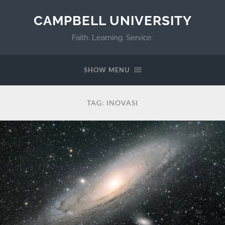
CAMPBELL UNIVERSITY
Faith. Learning. Service.
SHOW MENU
TAG:
INOVASI