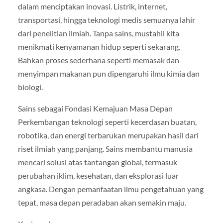
dalam menciptakan inovasi. Listrik, internet,
transportasi, hingga teknologi medis semuanya lahir
dari penelitian ilmiah. Tanpa sains, mustahil kita
menikmati kenyamanan hidup seperti sekarang.
Bahkan proses sederhana seperti memasak dan
menyimpan makanan pun dipengaruhi ilmu kimia dan
biologi.
Sains sebagai Fondasi Kemajuan Masa Depan
Perkembangan teknologi seperti kecerdasan buatan,
robotika, dan energi terbarukan merupakan hasil dari
riset ilmiah yang panjang. Sains membantu manusia
mencari solusi atas tantangan global, termasuk
perubahan iklim, kesehatan, dan eksplorasi luar
angkasa. Dengan pemanfaatan ilmu pengetahuan yang
tepat, masa depan peradaban akan semakin maju.