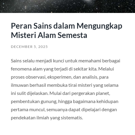
Peran Sains dalam Mengungkap
Misteri Alam Semesta
DECEMBER 5, 2025
Sains selalu menjadi kunci untuk memahami berbagai
fenomena alam yang terjadi di sekitar kita. Melalui
proses observasi, eksperimen, dan analisis, para
ilmuwan berhasil membuka tirai misteri yang selama
ini sulit dijelaskan. Mulai dari pergerakan planet,
pembentukan gunung, hingga bagaimana kehidupan
pertama muncul, semuanya dapat dipelajari dengan
pendekatan ilmiah yang sistematis.