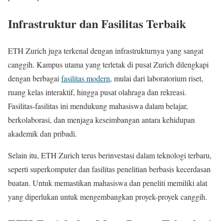
Infrastruktur dan Fasilitas Terbaik
ETH Zurich juga terkenal dengan infrastrukturnya yang sangat
canggih. Kampus utama yang terletak di pusat Zurich dilengkapi
dengan berbagai
fasilitas modern
, mulai dari laboratorium riset,
ruang kelas interaktif, hingga pusat olahraga dan rekreasi.
Fasilitas-fasilitas ini mendukung mahasiswa dalam belajar,
berkolaborasi, dan menjaga keseimbangan antara kehidupan
akademik dan pribadi.
Selain itu, ETH Zurich terus berinvestasi dalam teknologi terbaru,
seperti superkomputer dan fasilitas penelitian berbasis kecerdasan
buatan. Untuk memastikan mahasiswa dan peneliti memiliki alat
yang diperlukan untuk mengembangkan proyek-proyek canggih.