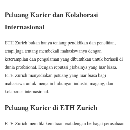
Peluang Karier dan Kolaborasi
Internasional
ETH Zurich bukan hanya tentang pendidikan dan penelitian,
tetapi juga tentang membekali mahasiswanya dengan
keterampilan dan pengalaman yang dibutuhkan untuk berhasil di
dunia profesional. Dengan reputasi globalnya yang luar biasa,
ETH Zurich menyediakan peluang yang luar biasa bagi
mahasiswa untuk menjalin hubungan industri, magang, dan
kolaborasi internasional.
Peluang Karier di ETH Zurich
ETH Zurich memiliki kemitraan erat dengan berbagai perusahaan