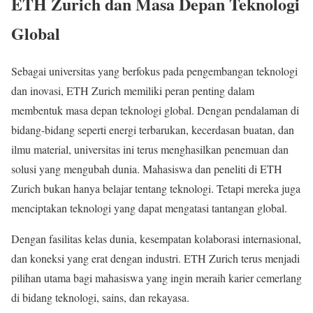
ETH Zurich dan Masa Depan Teknologi
Global
Sebagai universitas yang berfokus pada pengembangan teknologi
dan inovasi, ETH Zurich memiliki peran penting dalam
membentuk masa depan teknologi global. Dengan pendalaman di
bidang-bidang seperti energi terbarukan, kecerdasan buatan, dan
ilmu material, universitas ini terus menghasilkan penemuan dan
solusi yang mengubah dunia. Mahasiswa dan peneliti di ETH
Zurich bukan hanya belajar tentang teknologi. Tetapi mereka juga
menciptakan teknologi yang dapat mengatasi tantangan global.
Dengan fasilitas kelas dunia, kesempatan kolaborasi internasional,
dan koneksi yang erat dengan industri. ETH Zurich terus menjadi
pilihan utama bagi mahasiswa yang ingin meraih karier cemerlang
di bidang teknologi, sains, dan rekayasa.