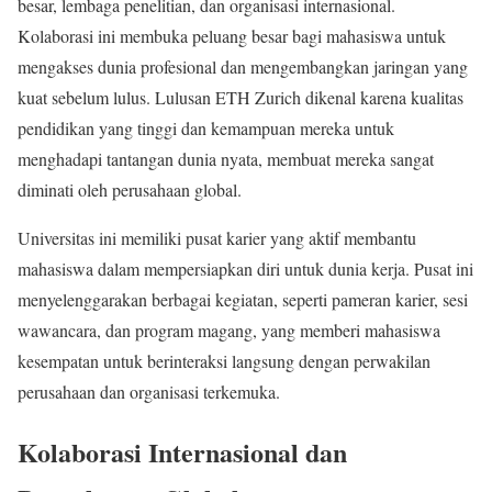
besar, lembaga penelitian, dan organisasi internasional.
Kolaborasi ini membuka peluang besar bagi mahasiswa untuk
mengakses dunia profesional dan mengembangkan jaringan yang
kuat sebelum lulus. Lulusan ETH Zurich dikenal karena kualitas
pendidikan yang tinggi dan kemampuan mereka untuk
menghadapi tantangan dunia nyata, membuat mereka sangat
diminati oleh perusahaan global.
Universitas ini memiliki pusat karier yang aktif membantu
mahasiswa dalam mempersiapkan diri untuk dunia kerja. Pusat ini
menyelenggarakan berbagai kegiatan, seperti pameran karier, sesi
wawancara, dan program magang, yang memberi mahasiswa
kesempatan untuk berinteraksi langsung dengan perwakilan
perusahaan dan organisasi terkemuka.
Kolaborasi Internasional dan