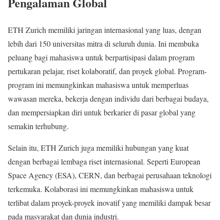
Pengalaman Global
ETH Zurich memiliki jaringan internasional yang luas, dengan
lebih dari 150 universitas mitra di seluruh dunia. Ini membuka
peluang bagi mahasiswa untuk berpartisipasi dalam program
pertukaran pelajar, riset kolaboratif, dan proyek global. Program-
program ini memungkinkan mahasiswa untuk memperluas
wawasan mereka, bekerja dengan individu dari berbagai budaya,
dan mempersiapkan diri untuk berkarier di pasar global yang
semakin terhubung.
Selain itu, ETH Zurich juga memiliki hubungan yang kuat
dengan berbagai lembaga riset internasional. Seperti European
Space Agency (ESA), CERN, dan berbagai perusahaan teknologi
terkemuka. Kolaborasi ini memungkinkan mahasiswa untuk
terlibat dalam proyek-proyek inovatif yang memiliki dampak besar
pada masyarakat dan dunia industri.