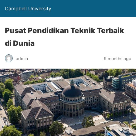
Campbell University
Pusat Pendidikan Teknik Terbaik
di Dunia
admin
9 months ago