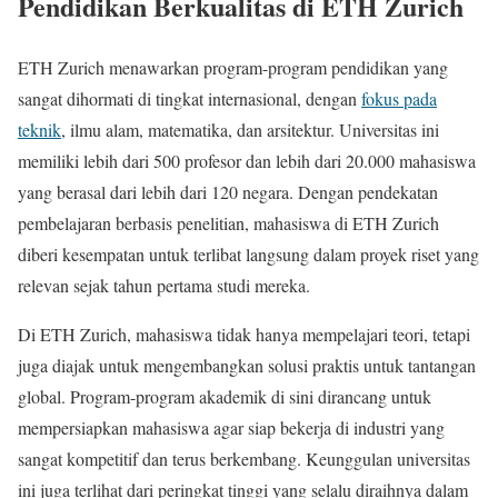
Pendidikan Berkualitas di ETH Zurich
ETH Zurich menawarkan program-program pendidikan yang
sangat dihormati di tingkat internasional, dengan
fokus pada
teknik
, ilmu alam, matematika, dan arsitektur. Universitas ini
memiliki lebih dari 500 profesor dan lebih dari 20.000 mahasiswa
yang berasal dari lebih dari 120 negara. Dengan pendekatan
pembelajaran berbasis penelitian, mahasiswa di ETH Zurich
diberi kesempatan untuk terlibat langsung dalam proyek riset yang
relevan sejak tahun pertama studi mereka.
Di ETH Zurich, mahasiswa tidak hanya mempelajari teori, tetapi
juga diajak untuk mengembangkan solusi praktis untuk tantangan
global. Program-program akademik di sini dirancang untuk
mempersiapkan mahasiswa agar siap bekerja di industri yang
sangat kompetitif dan terus berkembang. Keunggulan universitas
ini juga terlihat dari peringkat tinggi yang selalu diraihnya dalam