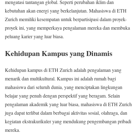
mengatasi tantangan global. Seperti perubahan iklim dan
kebutuhan akan energi yang berkelanjutan. Mahasiswa di ETH
Zurich memiliki kesempatan untuk berpartisipasi dalam proyek-
proyek ini, yang memperkaya pengalaman mereka dan membuka
peluang karier yang luar biasa.
Kehidupan Kampus yang Dinamis
Kehidupan kampus di ETH Zurich adalah pengalaman yang
menarik dan multikultural. Kampus ini adalah rumah bagi
mahasiswa dari seluruh dunia, yang menciptakan lingkungan
belajar yang penuh dengan perspektif yang beragam. Selain
pengalaman akademik yang luar biasa, mahasiswa di ETH Zurich
juga dapat terlibat dalam berbagai aktivitas sosial, olahraga, dan
kegiatan ekstrakurikuler yang mendukung pengembangan pribadi
mereka.