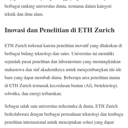
berbagai ranking universitas dunia, terutama dalam kategori
teknik dan ilmu alam.
Inovasi dan Penelitian di ETH Zurich
ETH Zurich terkenal karena penelitian inovatif yang dilakukan di
berbagai bidang teknologi dan sains. Universitas ini memiliki
sejumlah pusat penelitian dan laboratorium yang memungkinkan
mahasiswa dan staf akademiknya untuk mengembangkan ide-ide
baru yang dapat merubah dunia. Beberapa area penelitian utama
di ETH Zurich termasuk kecerdasan buatan (AI), bioteknologi,
robotika, dan energi terbarukan.
Sebagai salah satu universitas terkemuka di dunia, ETH Zurich
berkolaborasi dengan berbagai perusahaan teknologi dan lembaga
penelitian internasional untuk menciptakan solusi yang dapat