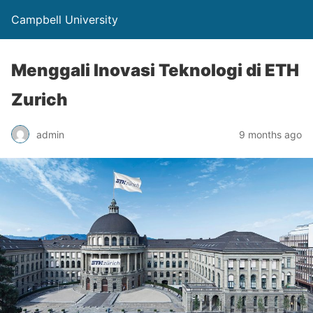
Campbell University
Menggali Inovasi Teknologi di ETH
Zurich
admin
9 months ago