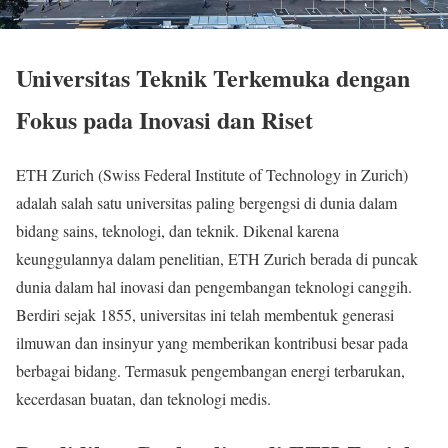
Universitas Teknik Terkemuka dengan
Fokus pada Inovasi dan Riset
ETH Zurich (Swiss Federal Institute of Technology in Zurich)
adalah salah satu universitas paling bergengsi di dunia dalam
bidang sains, teknologi, dan teknik. Dikenal karena
keunggulannya dalam penelitian, ETH Zurich berada di puncak
dunia dalam hal inovasi dan pengembangan teknologi canggih.
Berdiri sejak 1855, universitas ini telah membentuk generasi
ilmuwan dan insinyur yang memberikan kontribusi besar pada
berbagai bidang. Termasuk pengembangan energi terbarukan,
kecerdasan buatan, dan teknologi medis.