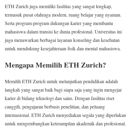
ETH Zurich juga memiliki fasilitas yang sangat lengkap,
termasuk pusat olahraga modern, ruang belajar yang nyaman.
Serta program-program dukungan karier yang membantu
mahasiswa dalam transisi ke dunia profesional. Universitas ini
juga menawarkan berbagai layanan konseling dan kesehatan
untuk mendukung kesejahteraan fisik dan mental mahasiswa.
Mengapa Memilih ETH Zurich?
Memilih ETH Zurich untuk melanjutkan pendidikan adalah
langkah yang sangat baik bagi siapa saja yang ingin mengejar
karier di bidang teknologi dan sains. Dengan fasilitas riset
canggih, pengajaran berbasis penelitian, dan peluang
internasional. ETH Zurich menyediakan segala yang diperlukan
untuk mengembangkan keterampilan akademik dan profesional.