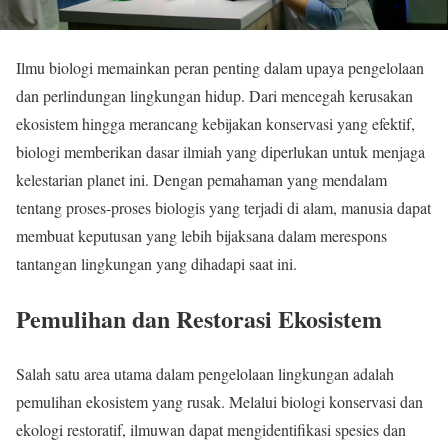
Ilmu biologi memainkan peran penting dalam upaya pengelolaan
dan perlindungan lingkungan hidup. Dari mencegah kerusakan
ekosistem hingga merancang kebijakan konservasi yang efektif,
biologi memberikan dasar ilmiah yang diperlukan untuk menjaga
kelestarian planet ini. Dengan pemahaman yang mendalam
tentang proses-proses biologis yang terjadi di alam, manusia dapat
membuat keputusan yang lebih bijaksana dalam merespons
tantangan lingkungan yang dihadapi saat ini.
Pemulihan dan Restorasi Ekosistem
Salah satu area utama dalam pengelolaan lingkungan adalah
pemulihan ekosistem yang rusak. Melalui biologi konservasi dan
ekologi restoratif, ilmuwan dapat mengidentifikasi spesies dan