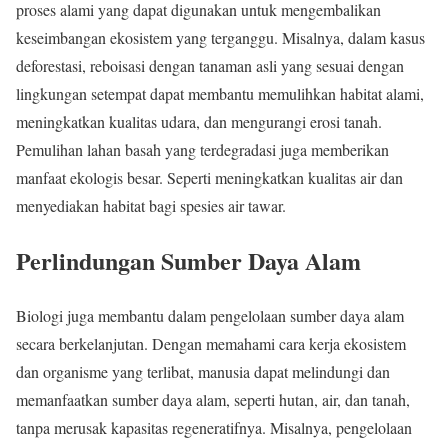
proses alami yang dapat digunakan untuk mengembalikan
keseimbangan ekosistem yang terganggu. Misalnya, dalam kasus
deforestasi, reboisasi dengan tanaman asli yang sesuai dengan
lingkungan setempat dapat membantu memulihkan habitat alami,
meningkatkan kualitas udara, dan mengurangi erosi tanah.
Pemulihan lahan basah yang terdegradasi juga memberikan
manfaat ekologis besar. Seperti meningkatkan kualitas air dan
menyediakan habitat bagi spesies air tawar.
Perlindungan Sumber Daya Alam
Biologi juga membantu dalam pengelolaan sumber daya alam
secara berkelanjutan. Dengan memahami cara kerja ekosistem
dan organisme yang terlibat, manusia dapat melindungi dan
memanfaatkan sumber daya alam, seperti hutan, air, dan tanah,
tanpa merusak kapasitas regeneratifnya. Misalnya, pengelolaan