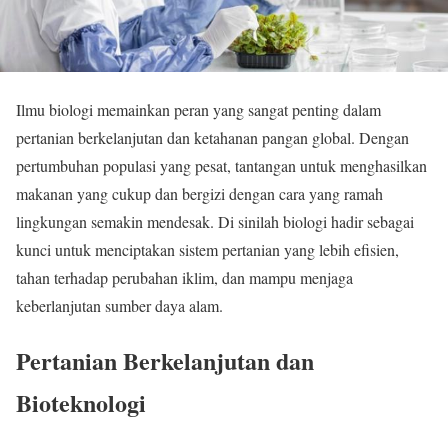
Ilmu biologi memainkan peran yang sangat penting dalam
pertanian berkelanjutan dan ketahanan pangan global. Dengan
pertumbuhan populasi yang pesat, tantangan untuk menghasilkan
makanan yang cukup dan bergizi dengan cara yang ramah
lingkungan semakin mendesak. Di sinilah biologi hadir sebagai
kunci untuk menciptakan sistem pertanian yang lebih efisien,
tahan terhadap perubahan iklim, dan mampu menjaga
keberlanjutan sumber daya alam.
Pertanian Berkelanjutan dan
Bioteknologi