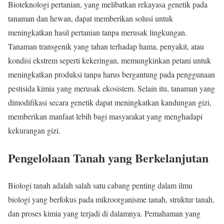
Bioteknologi pertanian, yang melibatkan rekayasa genetik pada
tanaman dan hewan, dapat memberikan solusi untuk
meningkatkan hasil pertanian tanpa merusak lingkungan.
Tanaman transgenik yang tahan terhadap hama, penyakit, atau
kondisi ekstrem seperti kekeringan, memungkinkan petani untuk
meningkatkan produksi tanpa harus bergantung pada penggunaan
pestisida kimia yang merusak ekosistem. Selain itu, tanaman yang
dimodifikasi secara genetik dapat meningkatkan kandungan gizi,
memberikan manfaat lebih bagi masyarakat yang menghadapi
kekurangan gizi.
Pengelolaan Tanah yang Berkelanjutan
Biologi tanah adalah salah satu cabang penting dalam ilmu
biologi yang berfokus pada mikroorganisme tanah, struktur tanah,
dan proses kimia yang terjadi di dalamnya. Pemahaman yang