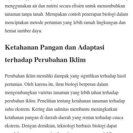
menggunakan air dan nutrisi secara efisien untuk menumbuhkan
tanaman tanpa tanah. Merupakan contoh penerapan biologi dalam
menciptakan metode pertanian yang lebih ramah lingkungan dan
hemat sumber daya.
Ketahanan Pangan dan Adaptasi
terhadap Perubahan Iklim
Perubahan iklim memiliki dampak yang signifikan terhadap hasil
pertanian. Oleh karena itu, ilmu biologi berperan dalam
mengembangkan varietas tanaman yang lebih tahan terhadap
perubahan iklim. Penelitian tentang ketahanan tanaman terhadap
suhu ekstrem. Kering dan salinitas membantu meningkatkan
ketahanan pangan di daerah-daerah yang rentan terhadap cuaca
ekstrem. Dengan demikian, teknologi berbasis biologi dapat