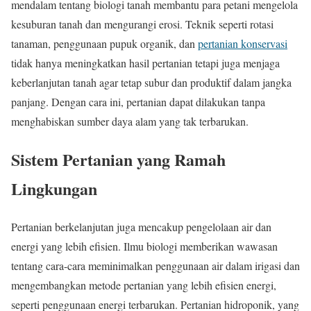
mendalam tentang biologi tanah membantu para petani mengelola
kesuburan tanah dan mengurangi erosi. Teknik seperti rotasi
tanaman, penggunaan pupuk organik, dan
pertanian konservasi
tidak hanya meningkatkan hasil pertanian tetapi juga menjaga
keberlanjutan tanah agar tetap subur dan produktif dalam jangka
panjang. Dengan cara ini, pertanian dapat dilakukan tanpa
menghabiskan sumber daya alam yang tak terbarukan.
Sistem Pertanian yang Ramah
Lingkungan
Pertanian berkelanjutan juga mencakup pengelolaan air dan
energi yang lebih efisien. Ilmu biologi memberikan wawasan
tentang cara-cara meminimalkan penggunaan air dalam irigasi dan
mengembangkan metode pertanian yang lebih efisien energi,
seperti penggunaan energi terbarukan. Pertanian hidroponik, yang