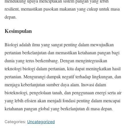
mendukung upaya menciptakan sistem pangan yang lebih
resilient, memastikan pasokan makanan yang cukup untuk masa
depan.
Kesimpulan
Biologi adalah ilmu yang sangat penting dalam mewujudkan
pertanian berkelanjutan dan memastikan ketahanan pangan bagi
dunia yang terus berkembang. Dengan mengintegrasikan
teknologi biologi dalam pertanian, kita dapat meningkatkan hasil
pertanian. Mengurangi dampak negatif terhadap lingkungan, dan
menjaga keberlanjutan sumber daya alam. Inovasi dalam
bioteknologi, pengelolaan tanah, dan penggunaan energi serta air
yang lebih efisien akan menjadi fondasi penting dalam mencapai
ketahanan pangan global yang berkelanjutan di masa depan.
Categories:
Uncategorized