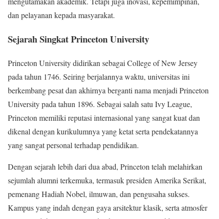
mengutamakan akademik. Tetapi juga inovasi, kepemimpinan,
dan pelayanan kepada masyarakat.
Sejarah Singkat Princeton University
Princeton University didirikan sebagai College of New Jersey
pada tahun 1746. Seiring berjalannya waktu, universitas ini
berkembang pesat dan akhirnya berganti nama menjadi Princeton
University pada tahun 1896. Sebagai salah satu Ivy League,
Princeton memiliki reputasi internasional yang sangat kuat dan
dikenal dengan kurikulumnya yang ketat serta pendekatannya
yang sangat personal terhadap pendidikan.
Dengan sejarah lebih dari dua abad, Princeton telah melahirkan
sejumlah alumni terkemuka, termasuk presiden Amerika Serikat,
pemenang Hadiah Nobel, ilmuwan, dan pengusaha sukses.
Kampus yang indah dengan gaya arsitektur klasik, serta atmosfer