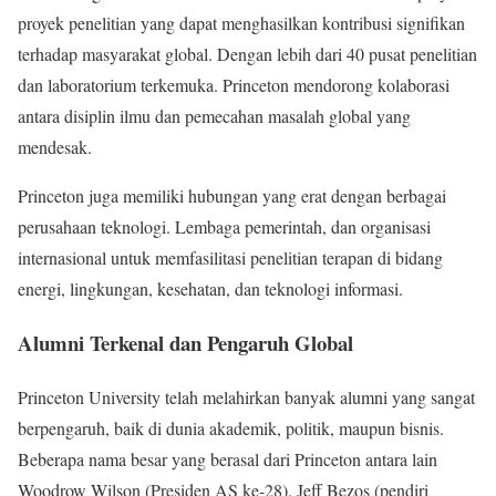
proyek penelitian yang dapat menghasilkan kontribusi signifikan
terhadap masyarakat global. Dengan lebih dari 40 pusat penelitian
dan laboratorium terkemuka. Princeton mendorong kolaborasi
antara disiplin ilmu dan pemecahan masalah global yang
mendesak.
Princeton juga memiliki hubungan yang erat dengan berbagai
perusahaan teknologi. Lembaga pemerintah, dan organisasi
internasional untuk memfasilitasi penelitian terapan di bidang
energi, lingkungan, kesehatan, dan teknologi informasi.
Alumni Terkenal dan Pengaruh Global
Princeton University telah melahirkan banyak alumni yang sangat
berpengaruh, baik di dunia akademik, politik, maupun bisnis.
Beberapa nama besar yang berasal dari Princeton antara lain
Woodrow Wilson (Presiden AS ke-28), Jeff Bezos (pendiri