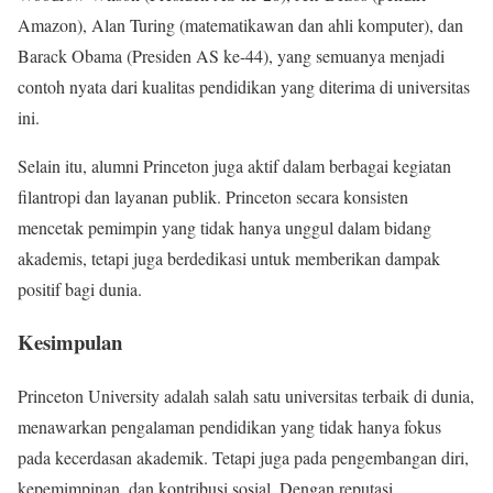
Amazon), Alan Turing (matematikawan dan ahli komputer), dan
Barack Obama (Presiden AS ke-44), yang semuanya menjadi
contoh nyata dari kualitas pendidikan yang diterima di universitas
ini.
Selain itu, alumni Princeton juga aktif dalam berbagai kegiatan
filantropi dan layanan publik. Princeton secara konsisten
mencetak pemimpin yang tidak hanya unggul dalam bidang
akademis, tetapi juga berdedikasi untuk memberikan dampak
positif bagi dunia.
Kesimpulan
Princeton University adalah salah satu universitas terbaik di dunia,
menawarkan pengalaman pendidikan yang tidak hanya fokus
pada kecerdasan akademik. Tetapi juga pada pengembangan diri,
kepemimpinan, dan kontribusi sosial. Dengan reputasi