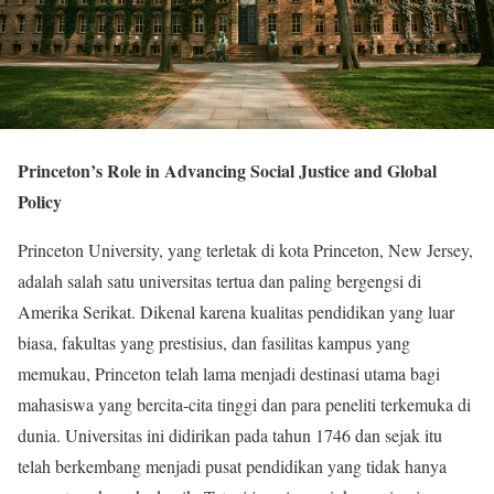
Princeton’s Role in Advancing Social Justice and Global
Policy
Princeton University, yang terletak di kota Princeton, New Jersey,
adalah salah satu universitas tertua dan paling bergengsi di
Amerika Serikat. Dikenal karena kualitas pendidikan yang luar
biasa, fakultas yang prestisius, dan fasilitas kampus yang
memukau, Princeton telah lama menjadi destinasi utama bagi
mahasiswa yang bercita-cita tinggi dan para peneliti terkemuka di
dunia. Universitas ini didirikan pada tahun 1746 dan sejak itu
telah berkembang menjadi pusat pendidikan yang tidak hanya