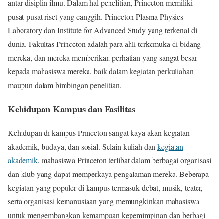
antar disiplin ilmu. Dalam hal penelitian, Princeton memiliki
pusat-pusat riset yang canggih. Princeton Plasma Physics
Laboratory dan Institute for Advanced Study yang terkenal di
dunia. Fakultas Princeton adalah para ahli terkemuka di bidang
mereka, dan mereka memberikan perhatian yang sangat besar
kepada mahasiswa mereka, baik dalam kegiatan perkuliahan
maupun dalam bimbingan penelitian.
Kehidupan Kampus dan Fasilitas
Kehidupan di kampus Princeton sangat kaya akan kegiatan
akademik, budaya, dan sosial. Selain kuliah dan
kegiatan
akademik
, mahasiswa Princeton terlibat dalam berbagai organisasi
dan klub yang dapat memperkaya pengalaman mereka. Beberapa
kegiatan yang populer di kampus termasuk debat, musik, teater,
serta organisasi kemanusiaan yang memungkinkan mahasiswa
untuk mengembangkan kemampuan kepemimpinan dan berbagi