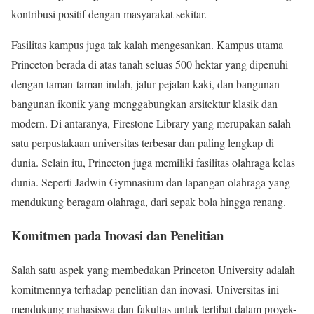
kontribusi positif dengan masyarakat sekitar.
Fasilitas kampus juga tak kalah mengesankan. Kampus utama
Princeton berada di atas tanah seluas 500 hektar yang dipenuhi
dengan taman-taman indah, jalur pejalan kaki, dan bangunan-
bangunan ikonik yang menggabungkan arsitektur klasik dan
modern. Di antaranya, Firestone Library yang merupakan salah
satu perpustakaan universitas terbesar dan paling lengkap di
dunia. Selain itu, Princeton juga memiliki fasilitas olahraga kelas
dunia. Seperti Jadwin Gymnasium dan lapangan olahraga yang
mendukung beragam olahraga, dari sepak bola hingga renang.
Komitmen pada Inovasi dan Penelitian
Salah satu aspek yang membedakan Princeton University adalah
komitmennya terhadap penelitian dan inovasi. Universitas ini
mendukung mahasiswa dan fakultas untuk terlibat dalam proyek-