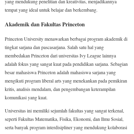
yang mendukung penelitian dan kreativitas, menjadikannya
tempat yang ideal untuk belajar dan berkembang.
Akademik dan Fakultas Princeton
Princeton University menawarkan berbagai program akademik di
tingkat sarjana dan pascasarjana. Salah satu hal yang
membedakan Princeton dari universitas Ivy League lainnya
adalah fokus yang sangat kuat pada pendidikan sarjana. Sebagian
besar mahasiswa Princeton adalah mahasiswa sarjana yang
mengikuti program liberal arts yang menekankan pada pemikiran
kritis, analisis mendalam, dan pengembangan keterampilan
komunikasi yang kuat.
Universitas ini memiliki sejumlah fakultas yang sangat terkenal,
seperti Fakultas Matematika, Fisika, Ekonomi, dan Ilmu Sosial,
serta banyak program interdisipliner yang mendukung kolaborasi