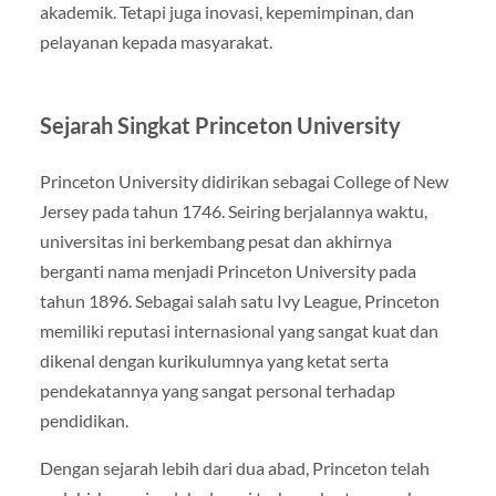
akademik. Tetapi juga inovasi, kepemimpinan, dan
pelayanan kepada masyarakat.
Sejarah Singkat Princeton University
Princeton University didirikan sebagai College of New
Jersey pada tahun 1746. Seiring berjalannya waktu,
universitas ini berkembang pesat dan akhirnya
berganti nama menjadi Princeton University pada
tahun 1896. Sebagai salah satu Ivy League, Princeton
memiliki reputasi internasional yang sangat kuat dan
dikenal dengan kurikulumnya yang ketat serta
pendekatannya yang sangat personal terhadap
pendidikan.
Dengan sejarah lebih dari dua abad, Princeton telah