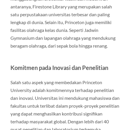
antaranya, Firestone Library yang merupakan salah
satu perpustakaan universitas terbesar dan paling
lengkap di dunia. Selain itu, Princeton juga memiliki
fasilitas olahraga kelas dunia. Seperti Jadwin
Gymnasium dan lapangan olahraga yang mendukung
beragam olahraga, dari sepak bola hingga renang.
Komitmen pada Inovasi dan Penelitian
Salah satu aspek yang membedakan Princeton
University adalah komitmennya terhadap penelitian
dan inovasi. Universitas ini mendukung mahasiswa dan
fakultas untuk terlibat dalam proyek-proyek penelitian
yang dapat menghasilkan kontribusi signifikan
terhadap masyarakat global. Dengan lebih dari 40
pusat penelitian dan laboratorium terkemuka.