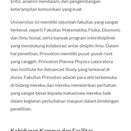
kritis, analisis mendalam, dan pengembangan
keterampilan komunikasi yang kuat.
Universitas ini memiliki sejumlah fakultas yang sangat
terkenal, seperti Fakultas Matematika, Fisika, Ekonomi,
dan Ilmu Sosial, serta banyak program interdisipliner
yang mendukung kolaborasi antar disiplin ilmu. Dalam
hal penelitian, Princeton memiliki pusat-pusat riset
yang canggih. Princeton Plasma Physics Laboratory
dan Institute for Advanced Study yang terkenal di
dunia. Fakultas Princeton adalah para ahli terkemuka
di bidang mereka, dan mereka memberikan perhatian
yang sangat besar kepada mahasiswa mereka, baik
dalam kegiatan perkuliahan maupun dalam bimbingan
penelitian.
Kehidupan Kampus dan Fasilitas