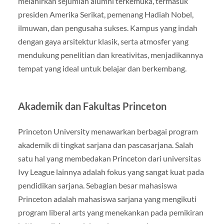
melahirkan sejumlah alumni terkemuka, termasuk
presiden Amerika Serikat, pemenang Hadiah Nobel,
ilmuwan, dan pengusaha sukses. Kampus yang indah
dengan gaya arsitektur klasik, serta atmosfer yang
mendukung penelitian dan kreativitas, menjadikannya
tempat yang ideal untuk belajar dan berkembang.
Akademik dan Fakultas Princeton
Princeton University menawarkan berbagai program
akademik di tingkat sarjana dan pascasarjana. Salah
satu hal yang membedakan Princeton dari universitas
Ivy League lainnya adalah fokus yang sangat kuat pada
pendidikan sarjana. Sebagian besar mahasiswa
Princeton adalah mahasiswa sarjana yang mengikuti
program liberal arts yang menekankan pada pemikiran