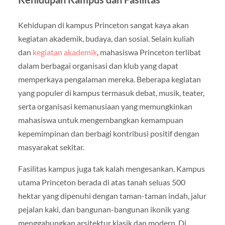
Kehidupan di kampus Princeton sangat kaya akan
kegiatan akademik, budaya, dan sosial. Selain kuliah
dan
kegiatan akademik
, mahasiswa Princeton terlibat
dalam berbagai organisasi dan klub yang dapat
memperkaya pengalaman mereka. Beberapa kegiatan
yang populer di kampus termasuk debat, musik, teater,
serta organisasi kemanusiaan yang memungkinkan
mahasiswa untuk mengembangkan kemampuan
kepemimpinan dan berbagi kontribusi positif dengan
masyarakat sekitar.
Fasilitas kampus juga tak kalah mengesankan. Kampus
utama Princeton berada di atas tanah seluas 500
hektar yang dipenuhi dengan taman-taman indah, jalur
pejalan kaki, dan bangunan-bangunan ikonik yang
menggabungkan arsitektur klasik dan modern. Di