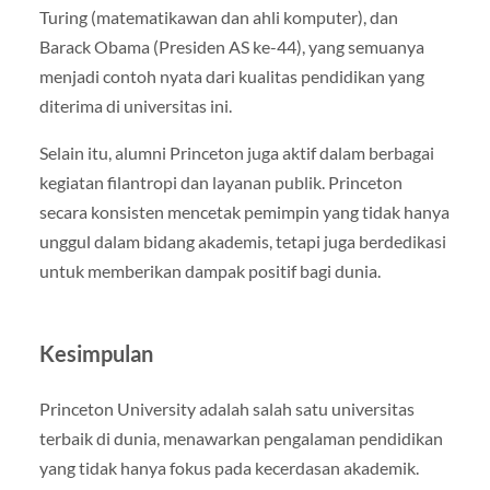
Turing (matematikawan dan ahli komputer), dan
Barack Obama (Presiden AS ke-44), yang semuanya
menjadi contoh nyata dari kualitas pendidikan yang
diterima di universitas ini.
Selain itu, alumni Princeton juga aktif dalam berbagai
kegiatan filantropi dan layanan publik. Princeton
secara konsisten mencetak pemimpin yang tidak hanya
unggul dalam bidang akademis, tetapi juga berdedikasi
untuk memberikan dampak positif bagi dunia.
Kesimpulan
Princeton University adalah salah satu universitas
terbaik di dunia, menawarkan pengalaman pendidikan
yang tidak hanya fokus pada kecerdasan akademik.