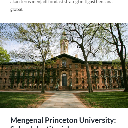
akan terus menjadi fondasi strategi mitigasi bencana
global.
Mengenal Princeton University: