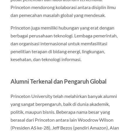
Princeton mendorong kolaborasi antara disiplin ilmu
dan pemecahan masalah global yang mendesak.
Princeton juga memiliki hubungan yang erat dengan
berbagai perusahaan teknologi. Lembaga pemerintah,
dan organisasi internasional untuk memfasilitasi
penelitian terapan di bidang energi, lingkungan,
kesehatan, dan teknologi informasi.
Alumni Terkenal dan Pengaruh Global
Princeton University telah melahirkan banyak alumni
yang sangat berpengaruh, baik di dunia akademik,
politik, maupun bisnis. Beberapa nama besar yang
berasal dari Princeton antara lain Woodrow Wilson
(Presiden AS ke-28), Jeff Bezos (pendiri Amazon), Alan