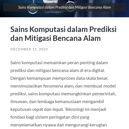
Sains Komputasi dalam Prediksi dan Mitigasi Bencana Alam
Sains Komputasi dalam Prediksi
dan Mitigasi Bencana Alam
DECEMBER 11, 2025
Sains komputasi memainkan peran penting dalam
prediksi dan mitigasi bencana alam di era digital.
Dengan kemampuan memproses data skala besar,
mensimulasikan fenomena alam, dan membuat model
prediksi, sains komputasi memungkinkan pemerintah,
ilmuwan, dan lembaga kemanusiaan mengambil
keputusan cepat dan tepat. Teknologi ini menjadi
fondasi bagi sistem peringatan dini yang
menyelamatkan nyawa dan mengurangi kerugian