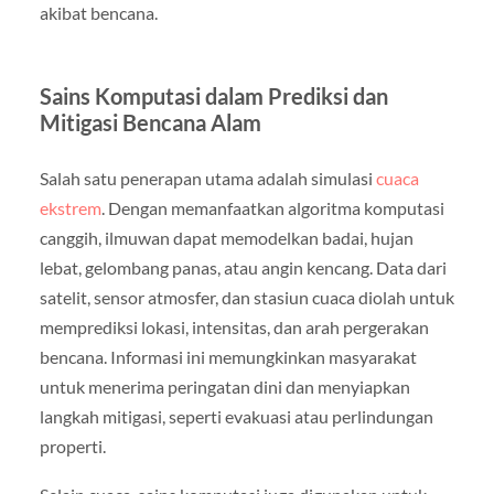
akibat bencana.
Sains Komputasi dalam Prediksi dan
Mitigasi Bencana Alam
Salah satu penerapan utama adalah simulasi
cuaca
ekstrem
. Dengan memanfaatkan algoritma komputasi
canggih, ilmuwan dapat memodelkan badai, hujan
lebat, gelombang panas, atau angin kencang. Data dari
satelit, sensor atmosfer, dan stasiun cuaca diolah untuk
memprediksi lokasi, intensitas, dan arah pergerakan
bencana. Informasi ini memungkinkan masyarakat
untuk menerima peringatan dini dan menyiapkan
langkah mitigasi, seperti evakuasi atau perlindungan
properti.