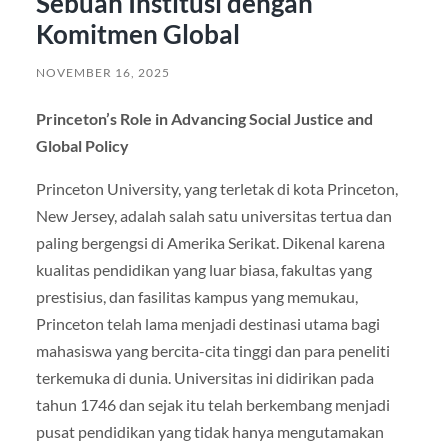
Sebuah Institusi dengan
Komitmen Global
NOVEMBER 16, 2025
Princeton’s Role in Advancing Social Justice and
Global Policy
Princeton University, yang terletak di kota Princeton,
New Jersey, adalah salah satu universitas tertua dan
paling bergengsi di Amerika Serikat. Dikenal karena
kualitas pendidikan yang luar biasa, fakultas yang
prestisius, dan fasilitas kampus yang memukau,
Princeton telah lama menjadi destinasi utama bagi
mahasiswa yang bercita-cita tinggi dan para peneliti
terkemuka di dunia. Universitas ini didirikan pada
tahun 1746 dan sejak itu telah berkembang menjadi
pusat pendidikan yang tidak hanya mengutamakan