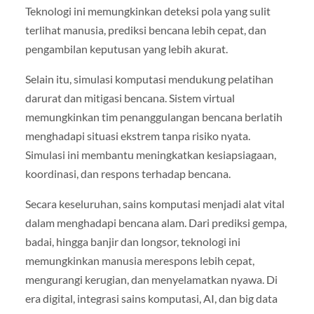
Teknologi ini memungkinkan deteksi pola yang sulit
terlihat manusia, prediksi bencana lebih cepat, dan
pengambilan keputusan yang lebih akurat.
Selain itu, simulasi komputasi mendukung pelatihan
darurat dan mitigasi bencana. Sistem virtual
memungkinkan tim penanggulangan bencana berlatih
menghadapi situasi ekstrem tanpa risiko nyata.
Simulasi ini membantu meningkatkan kesiapsiagaan,
koordinasi, dan respons terhadap bencana.
Secara keseluruhan, sains komputasi menjadi alat vital
dalam menghadapi bencana alam. Dari prediksi gempa,
badai, hingga banjir dan longsor, teknologi ini
memungkinkan manusia merespons lebih cepat,
mengurangi kerugian, dan menyelamatkan nyawa. Di
era digital, integrasi sains komputasi, AI, dan big data