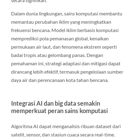
secara signifikan.
Dalam dunia lingkungan, sains komputasi membantu
memantau perubahan iklim yang meningkatkan
frekuensi bencana. Model iklim berbasis komputasi
memprediksi pola pemanasan global, kenaikan
permukaan air laut, dan fenomena ekstrem seperti
badai tropis atau gelombang panas. Dengan
pemahaman ini, strategi adaptasi dan mitigasi dapat
dirancang lebih efektif, termasuk pengelolaan sumber
daya air dan perencanaan kota tahan bencana.
Integrasi AI dan big data semakin
memperkuat peran sains komputasi
Algoritma AI dapat menganalisis ribuan dataset dari
satelit, sensor, dan stasiun cuaca secara real-time.