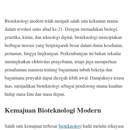
Bioteknologi modern telah menjadi salah satu kekuatan utama
dalam revolusi sains abad ke-21. Dengan memadukan biologi,
genetika, kimia, dan teknologi digital, bioteknologi menciptakan
berbagai inovasi yang berpengaruh besar dalam dunia kesehatan,
pertanian, hingga lingkungan. Perkembangan ini bukan sekadar
meningkatkan efektivitas pengobatan, tetapi juga memperluas
pemahaman manusia tentang bagaimana tubuh bekerja dan
bagaimana penyakit dapat dicegah lebih awal. Dampaknya terasa
luas, menjadikan bioteknologi sebagai pendorong utama kualitas
hidup masa kini dan masa depan.
Kemajuan Bioteknologi Modern
Salah satu kemajuan terbesar
bioteknologi
hadir melalui rekayasa