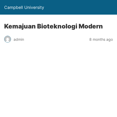
Campbell University
Kemajuan Bioteknologi Modern
admin
8 months ago