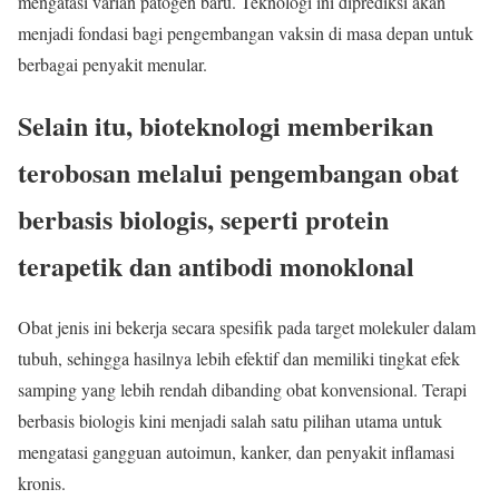
mengatasi varian patogen baru. Teknologi ini diprediksi akan
menjadi fondasi bagi pengembangan vaksin di masa depan untuk
berbagai penyakit menular.
Selain itu, bioteknologi memberikan
terobosan melalui pengembangan obat
berbasis biologis, seperti protein
terapetik dan antibodi monoklonal
Obat jenis ini bekerja secara spesifik pada target molekuler dalam
tubuh, sehingga hasilnya lebih efektif dan memiliki tingkat efek
samping yang lebih rendah dibanding obat konvensional. Terapi
berbasis biologis kini menjadi salah satu pilihan utama untuk
mengatasi gangguan autoimun, kanker, dan penyakit inflamasi
kronis.