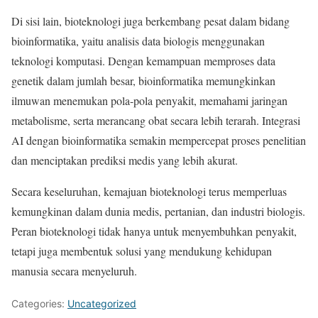
Di sisi lain, bioteknologi juga berkembang pesat dalam bidang
bioinformatika, yaitu analisis data biologis menggunakan
teknologi komputasi. Dengan kemampuan memproses data
genetik dalam jumlah besar, bioinformatika memungkinkan
ilmuwan menemukan pola-pola penyakit, memahami jaringan
metabolisme, serta merancang obat secara lebih terarah. Integrasi
AI dengan bioinformatika semakin mempercepat proses penelitian
dan menciptakan prediksi medis yang lebih akurat.
Secara keseluruhan, kemajuan bioteknologi terus memperluas
kemungkinan dalam dunia medis, pertanian, dan industri biologis.
Peran bioteknologi tidak hanya untuk menyembuhkan penyakit,
tetapi juga membentuk solusi yang mendukung kehidupan
manusia secara menyeluruh.
Categories:
Uncategorized