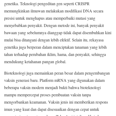
genetika. Teknologi pengeditan gen seperti CRISPR
memungkinkan ilmuwan melakukan modifikasi DNA secara
presisi untuk menghapus atau memperbaiki mutasi yang
menyebabkan penyakit. Dengan metode ini, banyak penyakit
bawaan yang sebelumnya dianggap tidak dapat disembuhkan kini
mulai bisa ditangani dengan lebih efektif. Selain itu, rekayasa
genetika juga berperan dalam menciptakan tanaman yang lebih
tahan terhadap perubahan iklim, hama, dan penyakit, sehingga
mendukung ketahanan pangan global.
Bioteknologi juga memainkan peran besar dalam pengembangan
vaksin generasi baru. Platform mRNA yang digunakan dalam
beberapa vaksin modern menjadi bukti bahwa bioteknologi
mampu mempercepat proses pembuatan vaksin tanpa
mengorbankan keamanan. Vaksin jenis ini memberikan respons
imun yang kuat dan dapat disesuaikan dengan cepat untuk