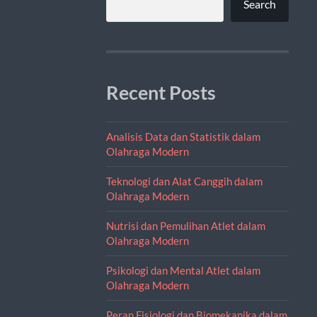
Search
Recent Posts
Analisis Data dan Statistik dalam
Olahraga Modern
Teknologi dan Alat Canggih dalam
Olahraga Modern
Nutrisi dan Pemulihan Atlet dalam
Olahraga Modern
Psikologi dan Mental Atlet dalam
Olahraga Modern
Peran Fisiologi dan Biomekanika dalam