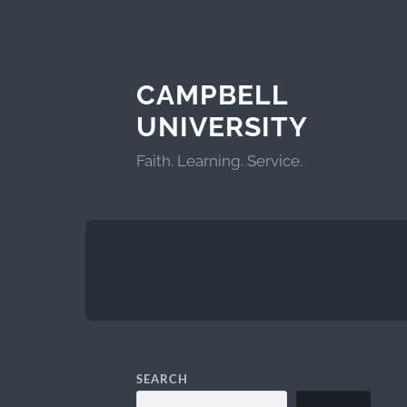
CAMPBELL
UNIVERSITY
Faith. Learning. Service.
SEARCH