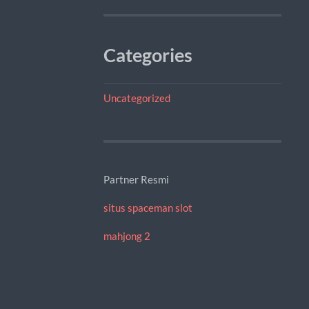
Categories
Uncategorized
Partner Resmi
situs spaceman slot
mahjong 2