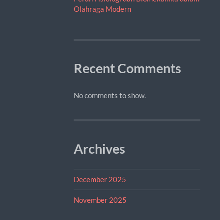
Olahraga Modern
Recent Comments
No comments to show.
Archives
December 2025
November 2025