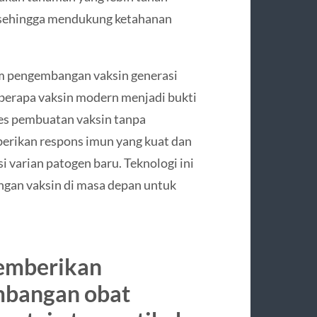
, sehingga mendukung ketahanan
m pengembangan vaksin generasi
berapa vaksin modern menjadi bukti
s pembuatan vaksin tanpa
erikan respons imun yang kuat dan
 varian patogen baru. Teknologi ini
ngan vaksin di masa depan untuk
memberikan
mbangan obat