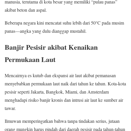
manusia, terutama di kota besar yang memiliki “pulau panas”
akibat beton dan aspal.
Beberapa negara kini mencatat suhu lebih dari 50°C pada musim
panas—angka yang dulu dianggap mustahil.
Banjir Pesisir akibat Kenaikan
Permukaan Laut
Mencairnya es kutub dan ekspansi air laut akibat pemanasan
menyebabkan permukaan laut naik dari tahun ke tahun. Kota-kota
pesisir seperti Jakarta, Bangkok, Miami, dan Amsterdam
menghadapi risiko banjir kronis dan intrusi air laut ke sumber air
tawar.
Ilmuwan memperingatkan bahwa tanpa tindakan serius, jutaan
orang mungkin harus pindah dari daerah pesisir pada tahun-tahun