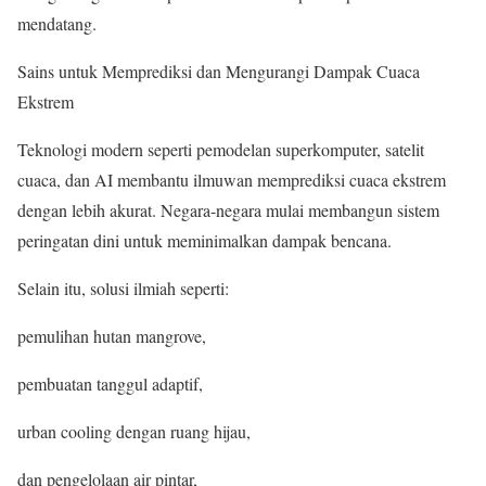
mendatang.
Sains untuk Memprediksi dan Mengurangi Dampak Cuaca
Ekstrem
Teknologi modern seperti pemodelan superkomputer, satelit
cuaca, dan AI membantu ilmuwan memprediksi cuaca ekstrem
dengan lebih akurat. Negara-negara mulai membangun sistem
peringatan dini untuk meminimalkan dampak bencana.
Selain itu, solusi ilmiah seperti:
pemulihan hutan mangrove,
pembuatan tanggul adaptif,
urban cooling dengan ruang hijau,
dan pengelolaan air pintar,