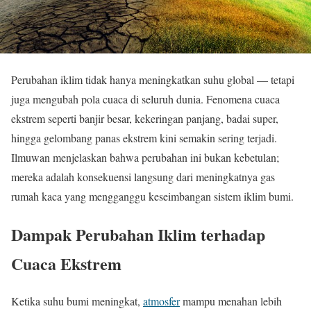
Perubahan iklim tidak hanya meningkatkan suhu global — tetapi
juga mengubah pola cuaca di seluruh dunia. Fenomena cuaca
ekstrem seperti banjir besar, kekeringan panjang, badai super,
hingga gelombang panas ekstrem kini semakin sering terjadi.
Ilmuwan menjelaskan bahwa perubahan ini bukan kebetulan;
mereka adalah konsekuensi langsung dari meningkatnya gas
rumah kaca yang mengganggu keseimbangan sistem iklim bumi.
Dampak Perubahan Iklim terhadap
Cuaca Ekstrem
Ketika suhu bumi meningkat,
atmosfer
mampu menahan lebih