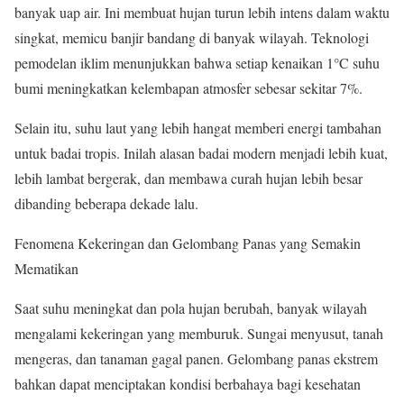
banyak uap air. Ini membuat hujan turun lebih intens dalam waktu
singkat, memicu banjir bandang di banyak wilayah. Teknologi
pemodelan iklim menunjukkan bahwa setiap kenaikan 1°C suhu
bumi meningkatkan kelembapan atmosfer sebesar sekitar 7%.
Selain itu, suhu laut yang lebih hangat memberi energi tambahan
untuk badai tropis. Inilah alasan badai modern menjadi lebih kuat,
lebih lambat bergerak, dan membawa curah hujan lebih besar
dibanding beberapa dekade lalu.
Fenomena Kekeringan dan Gelombang Panas yang Semakin
Mematikan
Saat suhu meningkat dan pola hujan berubah, banyak wilayah
mengalami kekeringan yang memburuk. Sungai menyusut, tanah
mengeras, dan tanaman gagal panen. Gelombang panas ekstrem
bahkan dapat menciptakan kondisi berbahaya bagi kesehatan