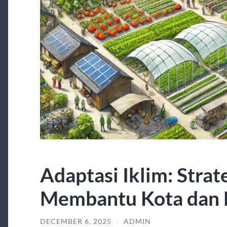
Adaptasi Iklim: Strat
Membantu Kota dan 
DECEMBER 6, 2025
/
ADMIN