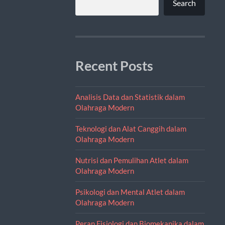
Search
Recent Posts
Analisis Data dan Statistik dalam
Olahraga Modern
Teknologi dan Alat Canggih dalam
Olahraga Modern
Nutrisi dan Pemulihan Atlet dalam
Olahraga Modern
Psikologi dan Mental Atlet dalam
Olahraga Modern
Peran Fisiologi dan Biomekanika dalam