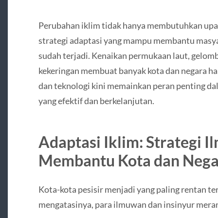
Perubahan iklim tidak hanya membutuhkan upay
strategi adaptasi yang mampu membantu masya
sudah terjadi. Kenaikan permukaan laut, gelom
kekeringan membuat banyak kota dan negara ha
dan teknologi kini memainkan peran penting d
yang efektif dan berkelanjutan.
Adaptasi Iklim: Strategi I
Membantu Kota dan Nega
Kota-kota pesisir menjadi yang paling rentan t
mengatasinya, para ilmuwan dan insinyur meranc