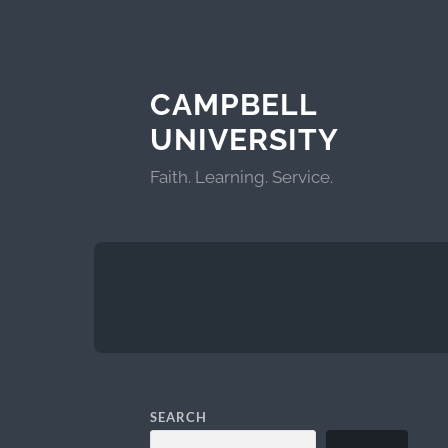
CAMPBELL
UNIVERSITY
Faith. Learning. Service.
SEARCH