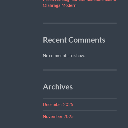
Olahraga Modern
Recent Comments
No comments to show.
Archives
December 2025
November 2025