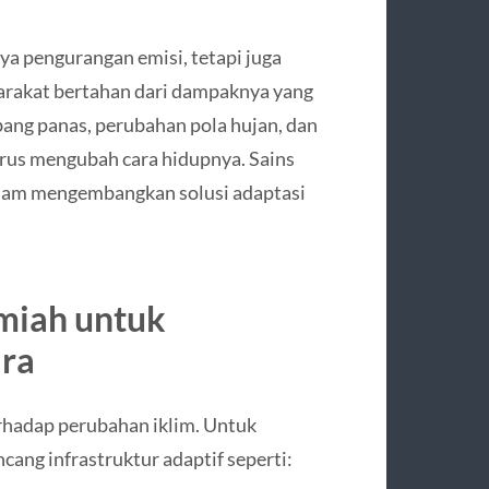
a pengurangan emisi, tetapi juga
rakat bertahan dari dampaknya yang
bang panas, perubahan pola hujan, dan
rus mengubah cara hidupnya. Sains
alam mengembangkan solusi adaptasi
lmiah untuk
ra
erhadap perubahan iklim. Untuk
ang infrastruktur adaptif seperti: