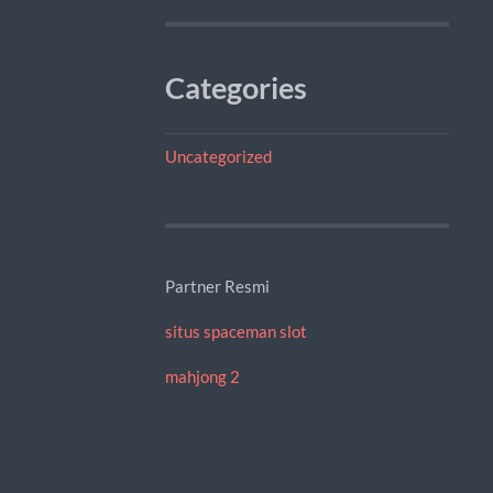
Categories
Uncategorized
Partner Resmi
situs spaceman slot
mahjong 2