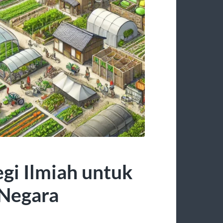
egi Ilmiah untuk
Negara