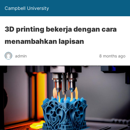
Campbell University
3D printing bekerja dengan cara
menambahkan lapisan
admin
8 months ago