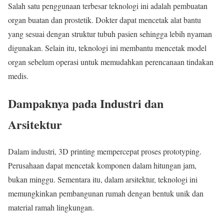
Salah satu penggunaan terbesar teknologi ini adalah pembuatan
organ buatan dan prostetik. Dokter dapat mencetak alat bantu
yang sesuai dengan struktur tubuh pasien sehingga lebih nyaman
digunakan. Selain itu, teknologi ini membantu mencetak model
organ sebelum operasi untuk memudahkan perencanaan tindakan
medis.
Dampaknya pada Industri dan
Arsitektur
Dalam industri, 3D printing mempercepat proses prototyping.
Perusahaan dapat mencetak komponen dalam hitungan jam,
bukan minggu. Sementara itu, dalam arsitektur, teknologi ini
memungkinkan pembangunan rumah dengan bentuk unik dan
material ramah lingkungan.