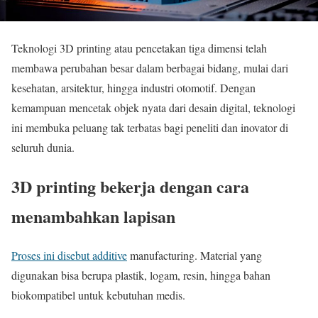
Teknologi 3D printing atau pencetakan tiga dimensi telah
membawa perubahan besar dalam berbagai bidang, mulai dari
kesehatan, arsitektur, hingga industri otomotif. Dengan
kemampuan mencetak objek nyata dari desain digital, teknologi
ini membuka peluang tak terbatas bagi peneliti dan inovator di
seluruh dunia.
3D printing bekerja dengan cara
menambahkan lapisan
Proses ini disebut additive
manufacturing. Material yang
digunakan bisa berupa plastik, logam, resin, hingga bahan
biokompatibel untuk kebutuhan medis.