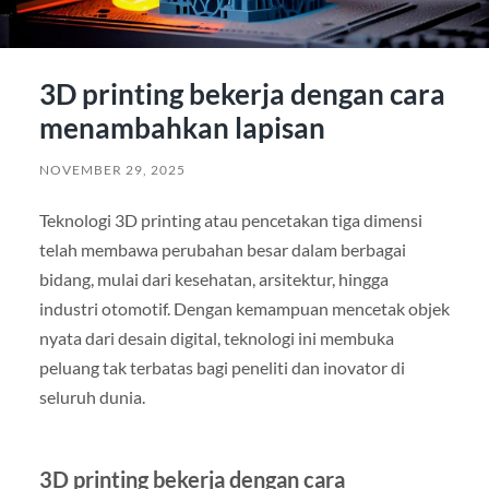
3D printing bekerja dengan cara
menambahkan lapisan
NOVEMBER 29, 2025
Teknologi 3D printing atau pencetakan tiga dimensi
telah membawa perubahan besar dalam berbagai
bidang, mulai dari kesehatan, arsitektur, hingga
industri otomotif. Dengan kemampuan mencetak objek
nyata dari desain digital, teknologi ini membuka
peluang tak terbatas bagi peneliti dan inovator di
seluruh dunia.
3D printing bekerja dengan cara