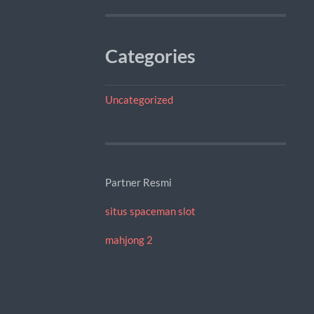
Categories
Uncategorized
Partner Resmi
situs spaceman slot
mahjong 2