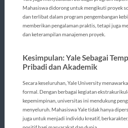
Mahasiswa didorong untuk mengikuti proyek sosi
dan terlibat dalam program pengembangan kebij
memberikan pengalaman praktis, tetapi juga me
dan keterampilan manajemen proyek.
Kesimpulan: Yale Sebagai Te
Pribadi dan Akademik
Secara keseluruhan, Yale University menawarkan
formal. Dengan berbagai kegiatan ekstrakurikul
kepemimpinan, universitas ini mendukung pen
menyeluruh. Mahasiswa Yale tidak hanya dipers
juga untuk menjadi individu kreatif, berkarakt
positif bagi masyarakat dan dunia.