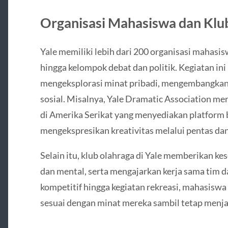
Organisasi Mahasiswa dan Klub
Yale memiliki lebih dari 200 organisasi mahasiswa
hingga kelompok debat dan politik. Kegiatan 
mengeksplorasi minat pribadi, mengembangkan
sosial. Misalnya, Yale Dramatic Association mer
di Amerika Serikat yang menyediakan platform
mengekspresikan kreativitas melalui pentas da
Selain itu, klub olahraga di Yale memberikan 
dan mental, serta mengajarkan kerja sama tim 
kompetitif hingga kegiatan rekreasi, mahasisw
sesuai dengan minat mereka sambil tetap menj