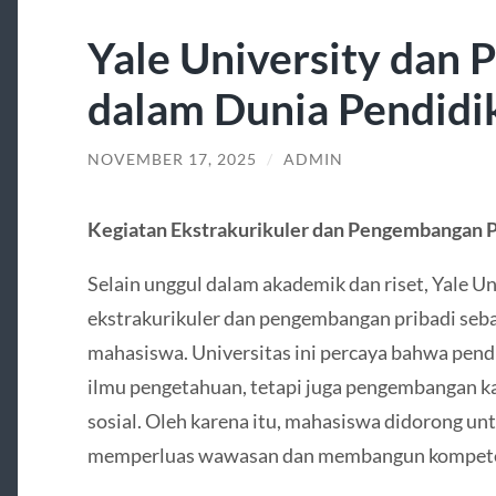
Yale University dan
dalam Dunia Pendidi
NOVEMBER 17, 2025
/
ADMIN
Kegiatan Ekstrakurikuler dan Pengembangan 
Selain unggul dalam akademik dan riset, Yale 
ekstrakurikuler dan pengembangan pribadi seba
mahasiswa. Universitas ini percaya bahwa pend
ilmu pengetahuan, tetapi juga pengembangan kar
sosial. Oleh karena itu, mahasiswa didorong unt
memperluas wawasan dan membangun kompete