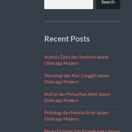
Search
Recent Posts
Analisis Data dan Statistik dalam
Olahraga Modern
Teknologi dan Alat Canggih dalam
Olahraga Modern
Nutrisi dan Pemulihan Atlet dalam
Olahraga Modern
Psikologi dan Mental Atlet dalam
Olahraga Modern
Peran Fisiologi dan Biomekanika dalam