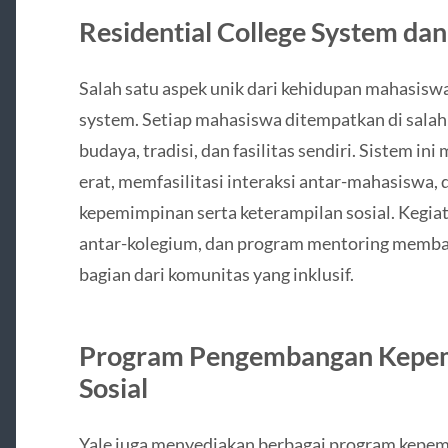
Residential College System da
Salah satu aspek unik dari kehidupan mahasiswa 
system. Setiap mahasiswa ditempatkan di salah 
budaya, tradisi, dan fasilitas sendiri. Sistem in
erat, memfasilitasi interaksi antar-mahasisw
kepemimpinan serta keterampilan sosial. Kegiat
antar-kolegium, dan program mentoring memb
bagian dari komunitas yang inklusif.
Program Pengembangan Kepem
Sosial
Yale juga menyediakan berbagai program kepe