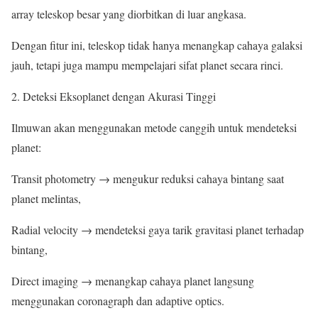
array teleskop besar yang diorbitkan di luar angkasa.
Dengan fitur ini, teleskop tidak hanya menangkap cahaya galaksi
jauh, tetapi juga mampu mempelajari sifat planet secara rinci.
2. Deteksi Eksoplanet dengan Akurasi Tinggi
Ilmuwan akan menggunakan metode canggih untuk mendeteksi
planet:
Transit photometry → mengukur reduksi cahaya bintang saat
planet melintas,
Radial velocity → mendeteksi gaya tarik gravitasi planet terhadap
bintang,
Direct imaging → menangkap cahaya planet langsung
menggunakan coronagraph dan adaptive optics.