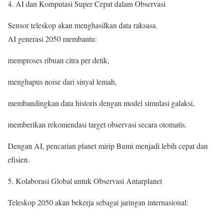
4. AI dan Komputasi Super Cepat dalam Observasi
Sensor teleskop akan menghasilkan data raksasa.
AI generasi 2050 membantu:
memproses ribuan citra per detik,
menghapus noise dari sinyal lemah,
membandingkan data historis dengan model simulasi galaksi,
memberikan rekomendasi target observasi secara otomatis.
Dengan AI, pencarian planet mirip Bumi menjadi lebih cepat dan
efisien.
5. Kolaborasi Global untuk Observasi Antarplanet
Teleskop 2050 akan bekerja sebagai jaringan internasional: