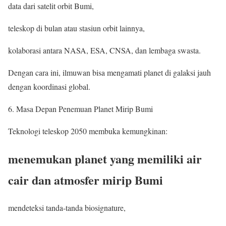
data dari satelit orbit Bumi,
teleskop di bulan atau stasiun orbit lainnya,
kolaborasi antara NASA, ESA, CNSA, dan lembaga swasta.
Dengan cara ini, ilmuwan bisa mengamati planet di galaksi jauh
dengan koordinasi global.
6. Masa Depan Penemuan Planet Mirip Bumi
Teknologi teleskop 2050 membuka kemungkinan:
menemukan planet yang memiliki air
cair dan atmosfer mirip Bumi
mendeteksi tanda-tanda biosignature,