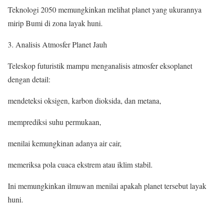
Teknologi 2050 memungkinkan melihat planet yang ukurannya
mirip Bumi di zona layak huni.
3. Analisis Atmosfer Planet Jauh
Teleskop futuristik mampu menganalisis atmosfer eksoplanet
dengan detail:
mendeteksi oksigen, karbon dioksida, dan metana,
memprediksi suhu permukaan,
menilai kemungkinan adanya air cair,
memeriksa pola cuaca ekstrem atau iklim stabil.
Ini memungkinkan ilmuwan menilai apakah planet tersebut layak
huni.