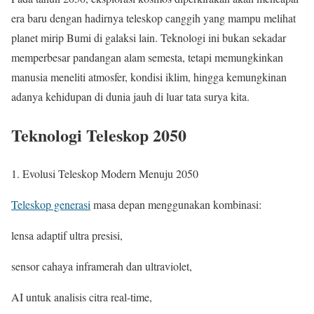
era baru dengan hadirnya teleskop canggih yang mampu melihat
planet mirip Bumi di galaksi lain. Teknologi ini bukan sekadar
memperbesar pandangan alam semesta, tetapi memungkinkan
manusia meneliti atmosfer, kondisi iklim, hingga kemungkinan
adanya kehidupan di dunia jauh di luar tata surya kita.
Teknologi Teleskop 2050
1. Evolusi Teleskop Modern Menuju 2050
Teleskop generasi
masa depan menggunakan kombinasi:
lensa adaptif ultra presisi,
sensor cahaya inframerah dan ultraviolet,
AI untuk analisis citra real-time,