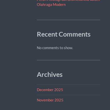
Olahraga Modern
Recent Comments
No comments to show.
Archives
December 2025
November 2025