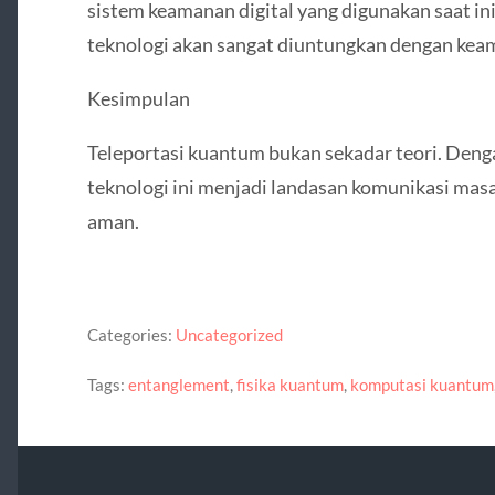
sistem keamanan digital yang digunakan saat in
teknologi akan sangat diuntungkan dengan keama
Kesimpulan
Teleportasi kuantum bukan sekadar teori. Deng
teknologi ini menjadi landasan komunikasi masa
aman.
Categories:
Uncategorized
Tags:
entanglement
,
fisika kuantum
,
komputasi kuantum