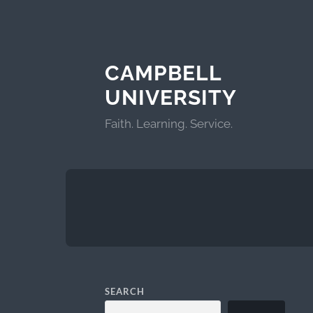
CAMPBELL
UNIVERSITY
Faith. Learning. Service.
SEARCH