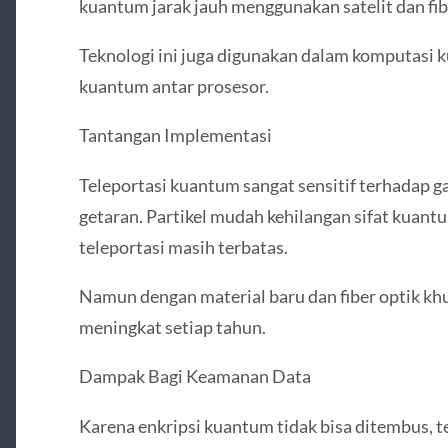
kuantum jarak jauh menggunakan satelit dan fib
Teknologi ini juga digunakan dalam komputas
kuantum antar prosesor.
Tantangan Implementasi
Teleportasi kuantum sangat sensitif terhadap g
getaran. Partikel mudah kehilangan sifat kuant
teleportasi masih terbatas.
Namun dengan material baru dan fiber optik khu
meningkat setiap tahun.
Dampak Bagi Keamanan Data
Karena enkripsi kuantum tidak bisa ditembus, t