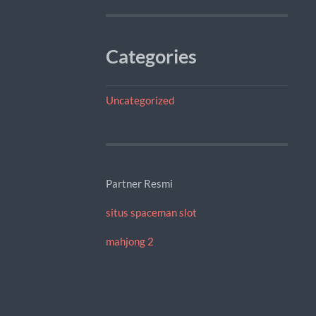
Categories
Uncategorized
Partner Resmi
situs spaceman slot
mahjong 2