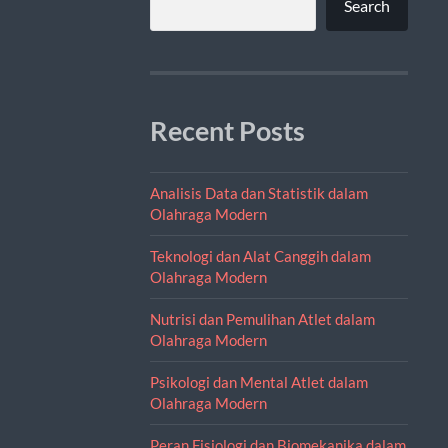
Search
Recent Posts
Analisis Data dan Statistik dalam
Olahraga Modern
Teknologi dan Alat Canggih dalam
Olahraga Modern
Nutrisi dan Pemulihan Atlet dalam
Olahraga Modern
Psikologi dan Mental Atlet dalam
Olahraga Modern
Peran Fisiologi dan Biomekanika dalam