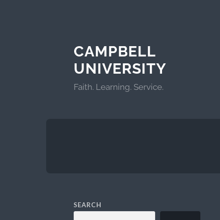
CAMPBELL
UNIVERSITY
Faith. Learning. Service.
SEARCH