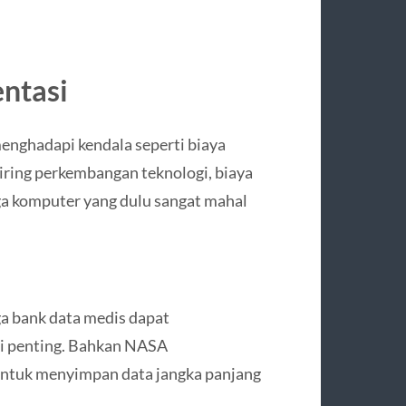
ntasi
nghadapi kendala seperti biaya
ring perkembangan teknologi, biaya
rga komputer yang dulu sangat mahal
ga bank data medis dapat
 penting. Bahkan NASA
ntuk menyimpan data jangka panjang