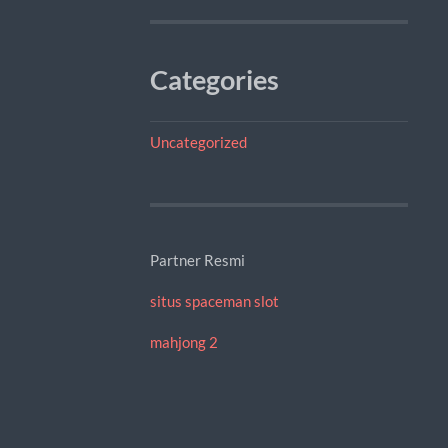
Categories
Uncategorized
Partner Resmi
situs spaceman slot
mahjong 2