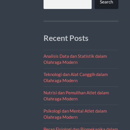
Search
Recent Posts
Analisis Data dan Statistik dalam
Olahraga Modern
Teknologi dan Alat Canggih dalam
Olahraga Modern
Nutrisi dan Pemulihan Atlet dalam
Olahraga Modern
Psikologi dan Mental Atlet dalam
Olahraga Modern
Peran Fisiologi dan Biomekanika dalam