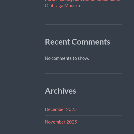
Olahraga Modern
Recent Comments
No comments to show.
Archives
December 2025
November 2025