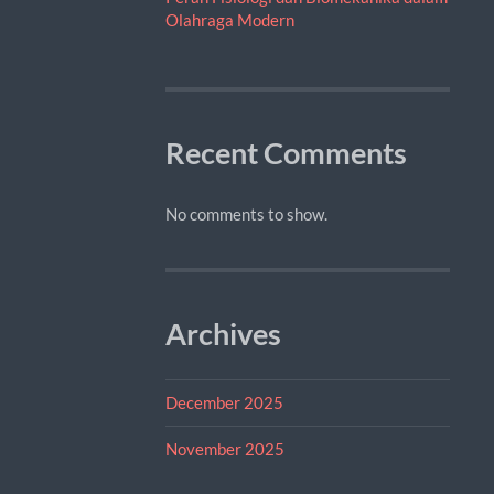
Olahraga Modern
Recent Comments
No comments to show.
Archives
December 2025
November 2025