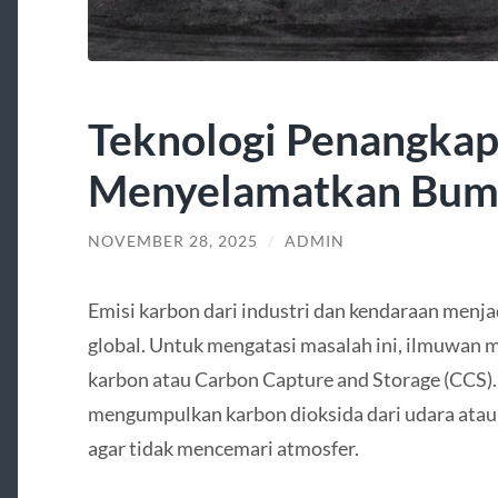
Teknologi Penangkap
Menyelamatkan Bum
NOVEMBER 28, 2025
/
ADMIN
Emisi karbon dari industri dan kendaraan men
global. Untuk mengatasi masalah ini, ilmuwa
karbon atau Carbon Capture and Storage (CCS). 
mengumpulkan karbon dioksida dari udara atau
agar tidak mencemari atmosfer.