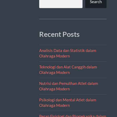
Search
Recent Posts
Analisis Data dan Statistik dalam
Olahraga Modern
Teknologi dan Alat Canggih dalam
Olahraga Modern
Nutrisi dan Pemulihan Atlet dalam
Olahraga Modern
Psikologi dan Mental Atlet dalam
Olahraga Modern
Peran Fisiologi dan Biomekanika dalam