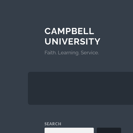
CAMPBELL
UNIVERSITY
Faith. Learning. Service.
SEARCH