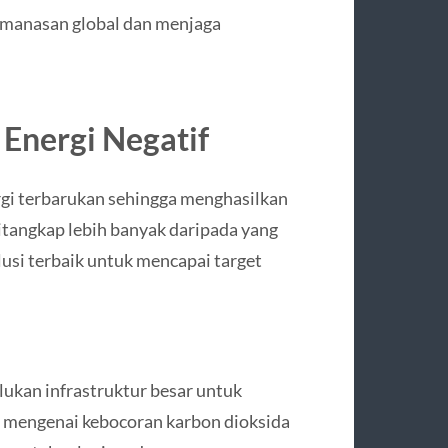
manasan global dan menjaga
Energi Negatif
gi terbarukan sehingga menghasilkan
 ditangkap lebih banyak daripada yang
olusi terbaik untuk mencapai target
lukan infrastruktur besar untuk
an mengenai kebocoran karbon dioksida