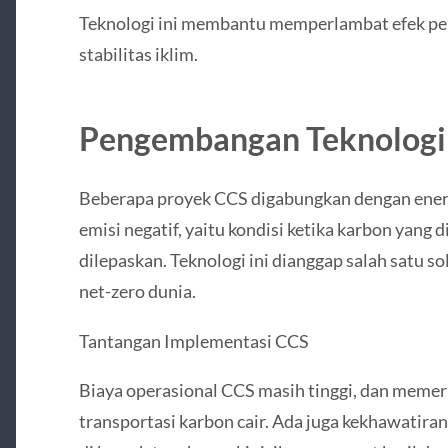
Teknologi ini membantu memperlambat efek pe
stabilitas iklim.
Pengembangan Teknologi 
Beberapa proyek CCS digabungkan dengan ener
emisi negatif, yaitu kondisi ketika karbon yang
dilepaskan. Teknologi ini dianggap salah satu s
net-zero dunia.
Tantangan Implementasi CCS
Biaya operasional CCS masih tinggi, dan memer
transportasi karbon cair. Ada juga kekhawatir