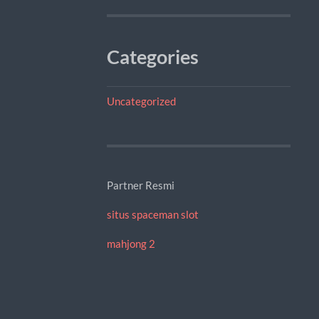
Categories
Uncategorized
Partner Resmi
situs spaceman slot
mahjong 2