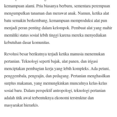
kemampuan alami. Pria biasanya berburu, sementara perempuan
mengumpulkan tanaman dan merawat anak. Namun, ketika alat
batu semakin berkembang, kemampuan memproduksi alat pun
menjadi peran penting dalam kelompok. Pembuat alat yang mahir
memiliki status sosial lebih tinggi karena mereka menyediakan
kebutuhan dasar komunitas.
Revolusi besar berikutnya terjadi ketika manusia menemukan
pertanian. Teknologi seperti bajak, alat panen, dan irigasi
menciptakan pembagian kerja yang lebih kompleks. Ada petani,
penggembala, pengrajin, dan pedagang. Pertanian menghasilkan
surplus makanan, yang memungkinkan munculnya kelas-kelas
sosial baru. Dalam perspektif antropologi, teknologi pertanian
adalah titik awal terbentuknya ekonomi terstruktur dan
masyarakat hierarkis.