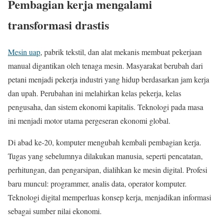
Pembagian kerja mengalami
transformasi drastis
Mesin uap
, pabrik tekstil, dan alat mekanis membuat pekerjaan
manual digantikan oleh tenaga mesin. Masyarakat berubah dari
petani menjadi pekerja industri yang hidup berdasarkan jam kerja
dan upah. Perubahan ini melahirkan kelas pekerja, kelas
pengusaha, dan sistem ekonomi kapitalis. Teknologi pada masa
ini menjadi motor utama pergeseran ekonomi global.
Di abad ke-20, komputer mengubah kembali pembagian kerja.
Tugas yang sebelumnya dilakukan manusia, seperti pencatatan,
perhitungan, dan pengarsipan, dialihkan ke mesin digital. Profesi
baru muncul: programmer, analis data, operator komputer.
Teknologi digital memperluas konsep kerja, menjadikan informasi
sebagai sumber nilai ekonomi.