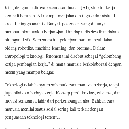
Kini, dengan hadirnya kecerdasan buatan (AI), struktur kerja
kembali berubah. AI mampu menjalankan tugas administratif,
kreatif, hingga analitis. Banyak pekerjaan yang dulunya
membutuhkan waktu berjam-jam kini dapat diselesaikan dalam
hitungan detik. Sementara itu, pekerjaan baru muncul dalam
bidang robotika, machine learning, dan otomasi. Dalam
antropologi teknologi, fenomena ini disebut sebagai “gelombang
ketiga pembagian kerja,” di mana manusia berkolaborasi dengan
mesin yang mampu belajar.
Teknologi tidak hanya membentuk cara manusia bekerja, tetapi
juga nilai dan budaya kerja. Konsep produktivitas, efisiensi, dan
inovasi semuanya lahir dari perkembangan alat. Bahkan cara
manusia menilai status sosial sering kali terkait dengan
penguasaan teknologi tertentu.