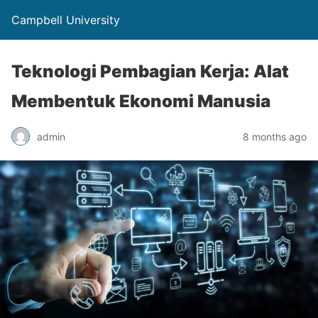
Campbell University
Teknologi Pembagian Kerja: Alat
Membentuk Ekonomi Manusia
admin
8 months ago