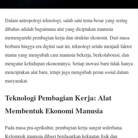
Dalam antropologi teknologi, salah satu tema besar yang sering
dibahas adalah bagaimana alat yang diciptakan manusia
memengaruhi pembagian kerja dan struktur ekonomi. Dari masa
berburu hingga era digital saat ini, teknologi selalu menjadi faktor
utama yang mengubah cara manusia bekerja, berkolaborasi, dan
mengatur kehidupan ekonominya. Setiap inovasi baru tidak hanya
menciptakan alat baru, tetapi juga mengubah peran sosial dalam
masyarakat.
Teknologi Pembagian Kerja: Alat
Membentuk Ekonomi Manusia
Pada masa pra-agrikultur, pembagian kerja sangat sederhana.
Kelompok manusia dibagi berdasarkan kekuatan fisik dan