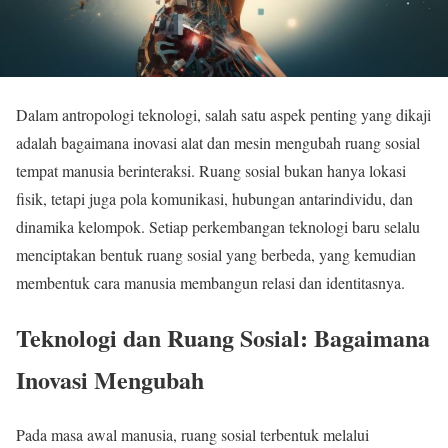
Dalam antropologi teknologi, salah satu aspek penting yang dikaji
adalah bagaimana inovasi alat dan mesin mengubah ruang sosial
tempat manusia berinteraksi. Ruang sosial bukan hanya lokasi
fisik, tetapi juga pola komunikasi, hubungan antarindividu, dan
dinamika kelompok. Setiap perkembangan teknologi baru selalu
menciptakan bentuk ruang sosial yang berbeda, yang kemudian
membentuk cara manusia membangun relasi dan identitasnya.
Teknologi dan Ruang Sosial: Bagaimana
Inovasi Mengubah
Pada masa awal manusia, ruang sosial terbentuk melalui