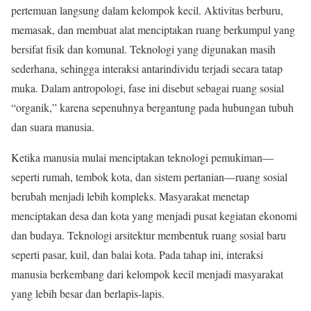
pertemuan langsung dalam kelompok kecil. Aktivitas berburu,
memasak, dan membuat alat menciptakan ruang berkumpul yang
bersifat fisik dan komunal. Teknologi yang digunakan masih
sederhana, sehingga interaksi antarindividu terjadi secara tatap
muka. Dalam antropologi, fase ini disebut sebagai ruang sosial
“organik,” karena sepenuhnya bergantung pada hubungan tubuh
dan suara manusia.
Ketika manusia mulai menciptakan teknologi pemukiman—
seperti rumah, tembok kota, dan sistem pertanian—ruang sosial
berubah menjadi lebih kompleks. Masyarakat menetap
menciptakan desa dan kota yang menjadi pusat kegiatan ekonomi
dan budaya. Teknologi arsitektur membentuk ruang sosial baru
seperti pasar, kuil, dan balai kota. Pada tahap ini, interaksi
manusia berkembang dari kelompok kecil menjadi masyarakat
yang lebih besar dan berlapis-lapis.