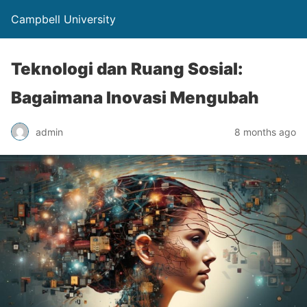
Campbell University
Teknologi dan Ruang Sosial:
Bagaimana Inovasi Mengubah
admin
8 months ago