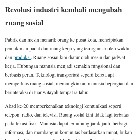
Revolusi industri kembali mengubah
ruang sosial
Pabrik dan mesin menarik orang ke pusat kota, menciptakan
pemukiman padat dan ruang kerja yang terorganisir oleh waktu
dan
produksi
. Ruang sosial kini diatur oleh mesin dan jadwal
kerja. Hubungan manusia menjadi semakin fungsional dan
berbasis peran. Teknologi transportasi seperti kereta api
memperluas ruang sosial, memungkinkan manusia bepergian dan
berinteraksi di luar wilayah tempat ia lahir.
Abad ke-20 memperkenalkan teknologi komunikasi seperti
telepon, radio, dan televisi. Ruang sosial kini tidak lagi terbatas
pada lokasi fisik. Manusia dapat terhubung jarak jauh, berbagi
informasi, dan membangun komunitas berdasarkan minat, bukan