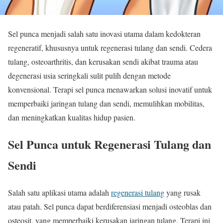
Sel punca menjadi salah satu inovasi utama dalam kedokteran
regeneratif, khususnya untuk regenerasi tulang dan sendi. Cedera
tulang, osteoarthritis, dan kerusakan sendi akibat trauma atau
degenerasi usia seringkali sulit pulih dengan metode
konvensional. Terapi sel punca menawarkan solusi inovatif untuk
memperbaiki jaringan tulang dan sendi, memulihkan mobilitas,
dan meningkatkan kualitas hidup pasien.
Sel Punca untuk Regenerasi Tulang dan
Sendi
Salah satu aplikasi utama adalah
regenerasi tulang
yang rusak
atau patah. Sel punca dapat berdiferensiasi menjadi osteoblas dan
osteosit, yang memperbaiki kerusakan jaringan tulang. Terapi ini