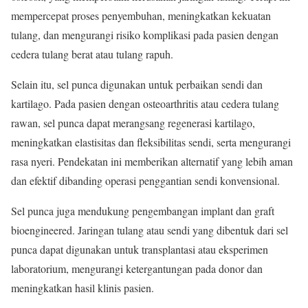
mempercepat proses penyembuhan, meningkatkan kekuatan
tulang, dan mengurangi risiko komplikasi pada pasien dengan
cedera tulang berat atau tulang rapuh.
Selain itu, sel punca digunakan untuk perbaikan sendi dan
kartilago. Pada pasien dengan osteoarthritis atau cedera tulang
rawan, sel punca dapat merangsang regenerasi kartilago,
meningkatkan elastisitas dan fleksibilitas sendi, serta mengurangi
rasa nyeri. Pendekatan ini memberikan alternatif yang lebih aman
dan efektif dibanding operasi penggantian sendi konvensional.
Sel punca juga mendukung pengembangan implant dan graft
bioengineered. Jaringan tulang atau sendi yang dibentuk dari sel
punca dapat digunakan untuk transplantasi atau eksperimen
laboratorium, mengurangi ketergantungan pada donor dan
meningkatkan hasil klinis pasien.