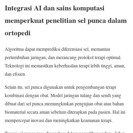
Integrasi AI dan sains komputasi
memperkuat penelitian sel punca dalam
ortopedi
Algoritma dapat memprediksi diferensiasi sel, memantau
pertumbuhan jaringan, dan merancang protokol terapi optimal.
Teknologi ini memastikan keberhasilan terapi lebih tinggi, aman,
dan efisien.
Selain itu, sel punca digunakan untuk pengembangan terapi
kombinasi dengan obat. Model jaringan tulang dan sendi yang
dibuat dari sel punca memungkinkan pengujian obat atau bahan
biomaterial secara aman sebelum diterapkan pada pasien. Hal ini
mempercepat inovasi dan meningkatkan keamanan terapi.