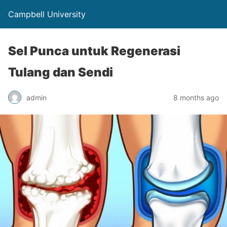
Campbell University
Sel Punca untuk Regenerasi
Tulang dan Sendi
admin
8 months ago