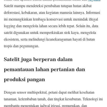
Satelit mampu mendeteksi perubahan tutupan hutan akibat
deforestasi, kebakaran, atau kegiatan manusia lainnya. Informasi
ini memungkinkan lembaga konservasi untuk menindak illegal
logging dan mengelola lahan secara lebih tepat. Selain itu, data
satelit digunakan untuk memperkirakan stok kayu, mengelola
ekosistem, serta melindungi keanekaragaman hayati di hutan
tropis dan pegunungan.
Satelit juga berperan dalam
pemantauan lahan pertanian dan
produksi pangan
Dengan sensor multispektral, petani dapat melihat kesehatan
tanaman, kelembaban tanah, dan tingkat kesuburan. Teknologi ini
membantu menentukan jadwal irigasi, pemupukan, dan