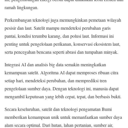
ramah lingkungan.
Perkembangan teknologi juga memungkinkan pemetaan wilayah
pesisir dan laut. Satelit mampu mendeteksi perubahan garis
pantai, kondisi terumbu karang, dan polusi laut. Informasi ini
penting untuk pengelolaan perikanan, konservasi ekosistem laut,
serta pencegahan bencana seperti abrasi dan tumpahan minyak.
Integrasi AI dan analisis big data semakin meningkatkan
kemampuan satelit. Algoritma AI dapat memproses ribuan citra
setiap hari, mendeteksi perubahan, dan memprediksi tren
pengelolaan sumber daya. Dengan teknologi ini, manusia dapat
mengambil keputusan yang lebih cepat, tepat, dan berbasis bukti.
Secara keseluruhan, satelit dan teknologi pengamatan Bumi
memberikan kemampuan unik untuk memanfaatkan sumber daya
alam secara optimal. Dari hutan, lahan pertanian, sumber air,