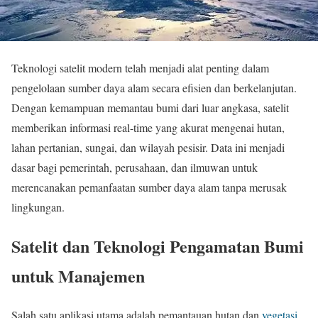
Teknologi satelit modern telah menjadi alat penting dalam
pengelolaan sumber daya alam secara efisien dan berkelanjutan.
Dengan kemampuan memantau bumi dari luar angkasa, satelit
memberikan informasi real-time yang akurat mengenai hutan,
lahan pertanian, sungai, dan wilayah pesisir. Data ini menjadi
dasar bagi pemerintah, perusahaan, dan ilmuwan untuk
merencanakan pemanfaatan sumber daya alam tanpa merusak
lingkungan.
Satelit dan Teknologi Pengamatan Bumi
untuk Manajemen
Salah satu aplikasi utama adalah pemantauan hutan dan
vegetasi
.