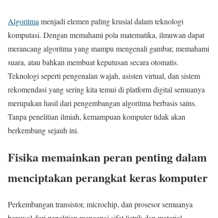
Algoritma
menjadi elemen paling krusial dalam teknologi
komputasi. Dengan memahami pola matematika, ilmuwan dapat
merancang algoritma yang mampu mengenali gambar, memahami
suara, atau bahkan membuat keputusan secara otomatis.
Teknologi seperti pengenalan wajah, asisten virtual, dan sistem
rekomendasi yang sering kita temui di platform digital semuanya
merupakan hasil dari pengembangan algoritma berbasis sains.
Tanpa penelitian ilmiah, kemampuan komputer tidak akan
berkembang sejauh ini.
Fisika memainkan peran penting dalam
menciptakan perangkat keras komputer
Perkembangan transistor, microchip, dan prosesor semuanya
berawal dari penelitian mengenai sifat listrik dan material