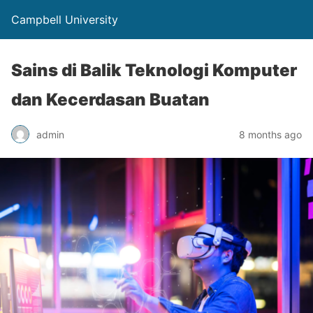
Campbell University
Sains di Balik Teknologi Komputer
dan Kecerdasan Buatan
admin
8 months ago