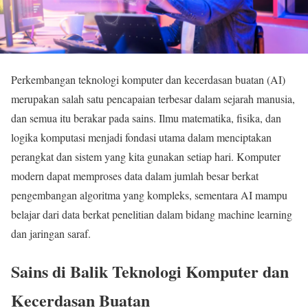
Perkembangan teknologi komputer dan kecerdasan buatan (AI)
merupakan salah satu pencapaian terbesar dalam sejarah manusia,
dan semua itu berakar pada sains. Ilmu matematika, fisika, dan
logika komputasi menjadi fondasi utama dalam menciptakan
perangkat dan sistem yang kita gunakan setiap hari. Komputer
modern dapat memproses data dalam jumlah besar berkat
pengembangan algoritma yang kompleks, sementara AI mampu
belajar dari data berkat penelitian dalam bidang machine learning
dan jaringan saraf.
Sains di Balik Teknologi Komputer dan
Kecerdasan Buatan