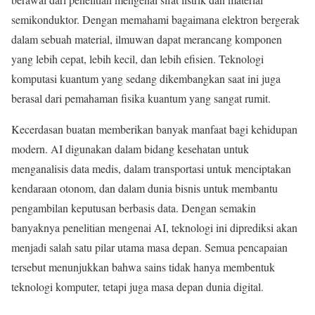
semikonduktor. Dengan memahami bagaimana elektron bergerak
dalam sebuah material, ilmuwan dapat merancang komponen
yang lebih cepat, lebih kecil, dan lebih efisien. Teknologi
komputasi kuantum yang sedang dikembangkan saat ini juga
berasal dari pemahaman fisika kuantum yang sangat rumit.
Kecerdasan buatan memberikan banyak manfaat bagi kehidupan
modern. AI digunakan dalam bidang kesehatan untuk
menganalisis data medis, dalam transportasi untuk menciptakan
kendaraan otonom, dan dalam dunia bisnis untuk membantu
pengambilan keputusan berbasis data. Dengan semakin
banyaknya penelitian mengenai AI, teknologi ini diprediksi akan
menjadi salah satu pilar utama masa depan. Semua pencapaian
tersebut menunjukkan bahwa sains tidak hanya membentuk
teknologi komputer, tetapi juga masa depan dunia digital.