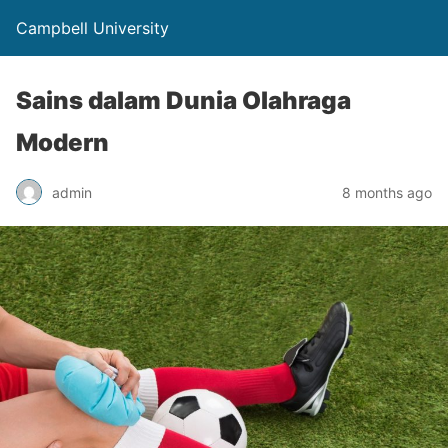
Campbell University
Sains dalam Dunia Olahraga
Modern
admin
8 months ago