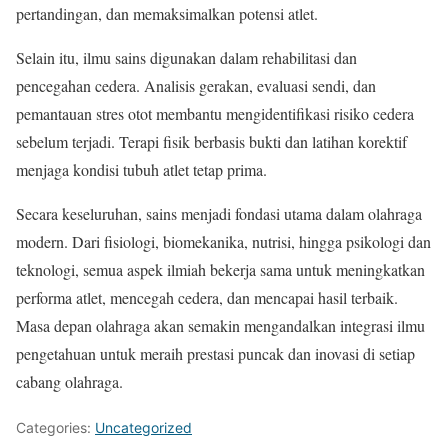
pertandingan, dan memaksimalkan potensi atlet.
Selain itu, ilmu sains digunakan dalam rehabilitasi dan
pencegahan cedera. Analisis gerakan, evaluasi sendi, dan
pemantauan stres otot membantu mengidentifikasi risiko cedera
sebelum terjadi. Terapi fisik berbasis bukti dan latihan korektif
menjaga kondisi tubuh atlet tetap prima.
Secara keseluruhan, sains menjadi fondasi utama dalam olahraga
modern. Dari fisiologi, biomekanika, nutrisi, hingga psikologi dan
teknologi, semua aspek ilmiah bekerja sama untuk meningkatkan
performa atlet, mencegah cedera, dan mencapai hasil terbaik.
Masa depan olahraga akan semakin mengandalkan integrasi ilmu
pengetahuan untuk meraih prestasi puncak dan inovasi di setiap
cabang olahraga.
Categories:
Uncategorized