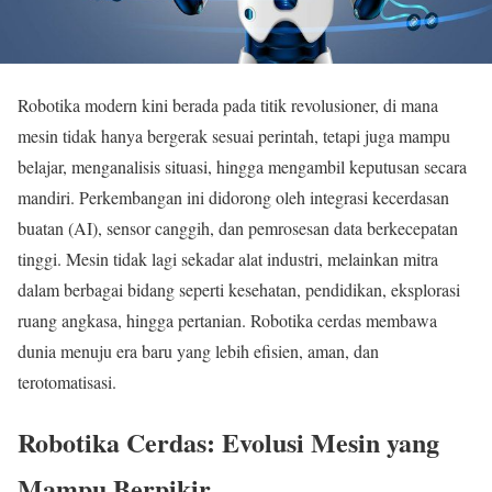
Robotika modern kini berada pada titik revolusioner, di mana
mesin tidak hanya bergerak sesuai perintah, tetapi juga mampu
belajar, menganalisis situasi, hingga mengambil keputusan secara
mandiri. Perkembangan ini didorong oleh integrasi kecerdasan
buatan (AI), sensor canggih, dan pemrosesan data berkecepatan
tinggi. Mesin tidak lagi sekadar alat industri, melainkan mitra
dalam berbagai bidang seperti kesehatan, pendidikan, eksplorasi
ruang angkasa, hingga pertanian. Robotika cerdas membawa
dunia menuju era baru yang lebih efisien, aman, dan
terotomatisasi.
Robotika Cerdas: Evolusi Mesin yang
Mampu Berpikir