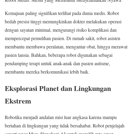
Kemajuan paling signifikan terlihat pada dunia medis. Robot
bedah presisi tinggi memungkinkan dokter melakukan operasi
dengan sayatan minimal, mengurangi risiko komplikasi dan
mempercepat pemulihan pasien. Di rumah sakit, robot asisten
membantu membawa peralatan, mengantar obat, hingga merawat
pasien lansia. Bahkan, beberapa robot digunakan sebagai
pendamping terapi untuk anak-anak dan pasien autisme,
membantu mereka berkomunikasi lebih baik.
Eksplorasi Planet dan Lingkungan
Ekstrem
Robotika menjadi andalan misi luar angkasa karena mampu
bertahan di lingkungan yang tidak bersahabat. Robot penjelajah
seperti rover Mars dilengkapi AI untuk memilih rute aman,