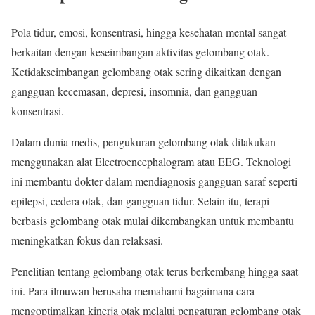
Pola tidur, emosi, konsentrasi, hingga kesehatan mental sangat
berkaitan dengan keseimbangan aktivitas gelombang otak.
Ketidakseimbangan gelombang otak sering dikaitkan dengan
gangguan kecemasan, depresi, insomnia, dan gangguan
konsentrasi.
Dalam dunia medis, pengukuran gelombang otak dilakukan
menggunakan alat Electroencephalogram atau EEG. Teknologi
ini membantu dokter dalam mendiagnosis gangguan saraf seperti
epilepsi, cedera otak, dan gangguan tidur. Selain itu, terapi
berbasis gelombang otak mulai dikembangkan untuk membantu
meningkatkan fokus dan relaksasi.
Penelitian tentang gelombang otak terus berkembang hingga saat
ini. Para ilmuwan berusaha memahami bagaimana cara
mengoptimalkan kinerja otak melalui pengaturan gelombang otak