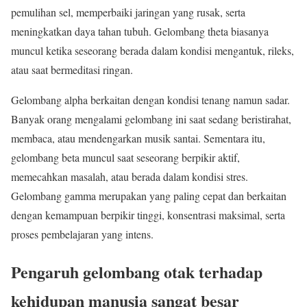
pemulihan sel, memperbaiki jaringan yang rusak, serta
meningkatkan daya tahan tubuh. Gelombang theta biasanya
muncul ketika seseorang berada dalam kondisi mengantuk, rileks,
atau saat bermeditasi ringan.
Gelombang alpha berkaitan dengan kondisi tenang namun sadar.
Banyak orang mengalami gelombang ini saat sedang beristirahat,
membaca, atau mendengarkan musik santai. Sementara itu,
gelombang beta muncul saat seseorang berpikir aktif,
memecahkan masalah, atau berada dalam kondisi stres.
Gelombang gamma merupakan yang paling cepat dan berkaitan
dengan kemampuan berpikir tinggi, konsentrasi maksimal, serta
proses pembelajaran yang intens.
Pengaruh gelombang otak terhadap
kehidupan manusia sangat besar