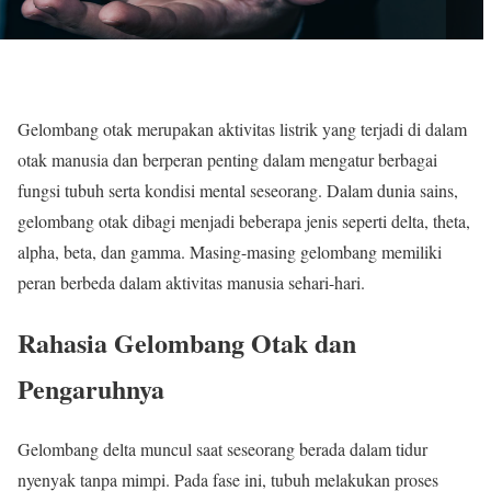
Gelombang otak merupakan aktivitas listrik yang terjadi di dalam
otak manusia dan berperan penting dalam mengatur berbagai
fungsi tubuh serta kondisi mental seseorang. Dalam dunia sains,
gelombang otak dibagi menjadi beberapa jenis seperti delta, theta,
alpha, beta, dan gamma. Masing-masing gelombang memiliki
peran berbeda dalam aktivitas manusia sehari-hari.
Rahasia Gelombang Otak dan
Pengaruhnya
Gelombang delta muncul saat seseorang berada dalam tidur
nyenyak tanpa mimpi. Pada fase ini, tubuh melakukan proses