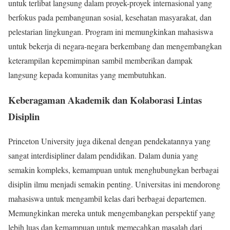
untuk terlibat langsung dalam proyek-proyek internasional yang
berfokus pada pembangunan sosial, kesehatan masyarakat, dan
pelestarian lingkungan. Program ini memungkinkan mahasiswa
untuk bekerja di negara-negara berkembang dan mengembangkan
keterampilan kepemimpinan sambil memberikan dampak
langsung kepada komunitas yang membutuhkan.
Keberagaman Akademik dan Kolaborasi Lintas
Disiplin
Princeton University juga dikenal dengan pendekatannya yang
sangat interdisipliner dalam pendidikan. Dalam dunia yang
semakin kompleks, kemampuan untuk menghubungkan berbagai
disiplin ilmu menjadi semakin penting. Universitas ini mendorong
mahasiswa untuk mengambil kelas dari berbagai departemen.
Memungkinkan mereka untuk mengembangkan perspektif yang
lebih luas dan kemampuan untuk memecahkan masalah dari