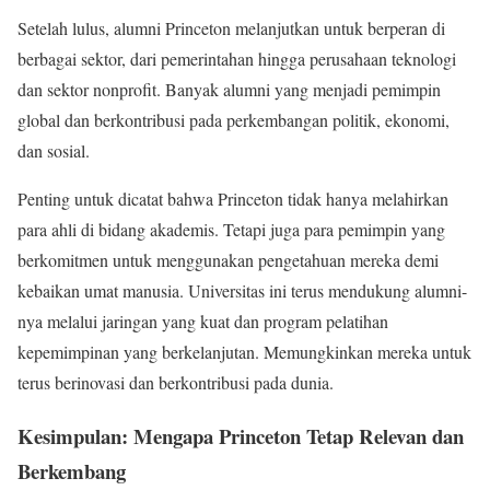
Setelah lulus, alumni Princeton melanjutkan untuk berperan di
berbagai sektor, dari pemerintahan hingga perusahaan teknologi
dan sektor nonprofit. Banyak alumni yang menjadi pemimpin
global dan berkontribusi pada perkembangan politik, ekonomi,
dan sosial.
Penting untuk dicatat bahwa Princeton tidak hanya melahirkan
para ahli di bidang akademis. Tetapi juga para pemimpin yang
berkomitmen untuk menggunakan pengetahuan mereka demi
kebaikan umat manusia. Universitas ini terus mendukung alumni-
nya melalui jaringan yang kuat dan program pelatihan
kepemimpinan yang berkelanjutan. Memungkinkan mereka untuk
terus berinovasi dan berkontribusi pada dunia.
Kesimpulan: Mengapa Princeton Tetap Relevan dan
Berkembang