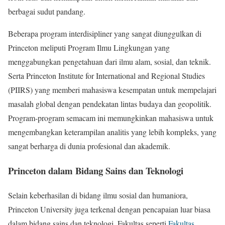
berbagai sudut pandang.
Beberapa program interdisipliner yang sangat diunggulkan di
Princeton meliputi Program Ilmu Lingkungan yang
menggabungkan pengetahuan dari ilmu alam, sosial, dan teknik.
Serta Princeton Institute for International and Regional Studies
(PIIRS) yang memberi mahasiswa kesempatan untuk mempelajari
masalah global dengan pendekatan lintas budaya dan geopolitik.
Program-program semacam ini memungkinkan mahasiswa untuk
mengembangkan keterampilan analitis yang lebih kompleks, yang
sangat berharga di dunia profesional dan akademik.
Princeton dalam Bidang Sains dan Teknologi
Selain keberhasilan di bidang ilmu sosial dan humaniora,
Princeton University juga terkenal dengan pencapaian luar biasa
dalam bidang sains dan teknologi. Fakultas seperti
Fakultas