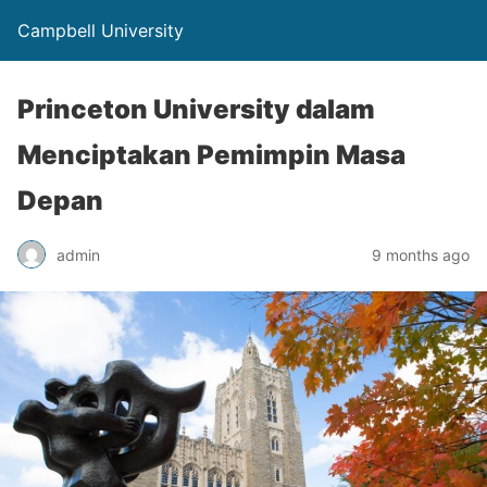
Campbell University
Princeton University dalam
Menciptakan Pemimpin Masa
Depan
admin
9 months ago