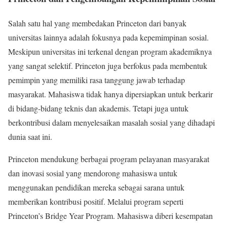
Salah satu hal yang membedakan Princeton dari banyak
universitas lainnya adalah fokusnya pada kepemimpinan sosial.
Meskipun universitas ini terkenal dengan program akademiknya
yang sangat selektif. Princeton juga berfokus pada membentuk
pemimpin yang memiliki rasa tanggung jawab terhadap
masyarakat. Mahasiswa tidak hanya dipersiapkan untuk berkarir
di bidang-bidang teknis dan akademis. Tetapi juga untuk
berkontribusi dalam menyelesaikan masalah sosial yang dihadapi
dunia saat ini.
Princeton mendukung berbagai program pelayanan masyarakat
dan inovasi sosial yang mendorong mahasiswa untuk
menggunakan pendidikan mereka sebagai sarana untuk
memberikan kontribusi positif. Melalui program seperti
Princeton’s Bridge Year Program. Mahasiswa diberi kesempatan