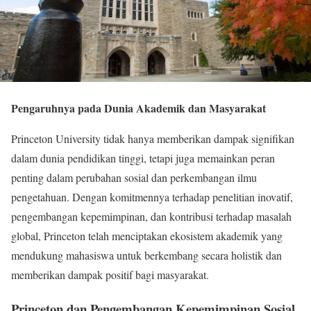
Pengaruhnya pada Dunia Akademik dan Masyarakat
Princeton University tidak hanya memberikan dampak signifikan
dalam dunia pendidikan tinggi, tetapi juga memainkan peran
penting dalam perubahan sosial dan perkembangan ilmu
pengetahuan. Dengan komitmennya terhadap penelitian inovatif,
pengembangan kepemimpinan, dan kontribusi terhadap masalah
global, Princeton telah menciptakan ekosistem akademik yang
mendukung mahasiswa untuk berkembang secara holistik dan
memberikan dampak positif bagi masyarakat.
Princeton dan Pengembangan Kepemimpinan Sosial