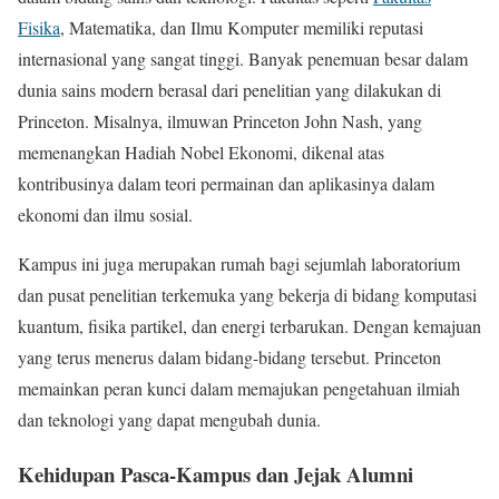
Fisika
, Matematika, dan Ilmu Komputer memiliki reputasi
internasional yang sangat tinggi. Banyak penemuan besar dalam
dunia sains modern berasal dari penelitian yang dilakukan di
Princeton. Misalnya, ilmuwan Princeton John Nash, yang
memenangkan Hadiah Nobel Ekonomi, dikenal atas
kontribusinya dalam teori permainan dan aplikasinya dalam
ekonomi dan ilmu sosial.
Kampus ini juga merupakan rumah bagi sejumlah laboratorium
dan pusat penelitian terkemuka yang bekerja di bidang komputasi
kuantum, fisika partikel, dan energi terbarukan. Dengan kemajuan
yang terus menerus dalam bidang-bidang tersebut. Princeton
memainkan peran kunci dalam memajukan pengetahuan ilmiah
dan teknologi yang dapat mengubah dunia.
Kehidupan Pasca-Kampus dan Jejak Alumni