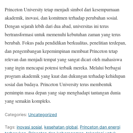
Princeton University tetap menjadi simbol dari kesempurnaan
akademik, inovasi, dan komitmen terhadap perubahan sosial.
Dengan sejarah lebih dari dua abad, universitas ini terus
bertransformasi untuk memenuhi kebutuhan zaman yang terus
berubah. Fokus pada pendidikan berkualitas, penelitian terdepan,
dan pengembangan kepemimpinan membuat Princeton tetap
relevan dan menjadi tempat yang sangat dicari oleh mahasiswa
yang ingin mencapai potensi terbaik mereka. Melalui berbagai
program akademik yang kuat dan dukungan terhadap kehidupan
sosial dan budaya. Princeton University terus membentuk
pemimpin masa depan yang siap menghadapi tantangan dunia
yang semakin kompleks.
Categories:
Uncategorized
Tags:
inovasi sosial
,
kesehatan global
,
Princeton dan energi