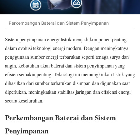
Perkembangan Baterai dan Sistem Penyimpanan
Sistem penyimpanan energi listrik menjadi komponen penting
dalam evolusi teknologi energi modern. Dengan meningkatnya
penggunaan sumber energi terbarukan seperti tenaga surya dan
angin, kebutuhan akan baterai dan sistem penyimpanan yang
efisien semakin penting. Teknologi ini memungkinkan listrik yang
dihasilkan dari sumber terbarukan disimpan dan digunakan saat
diperlukan, meningkatkan stabilitas jaringan dan efisiensi energi
secara keseluruhan.
Perkembangan Baterai dan Sistem
Penyimpanan