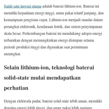
Salah satu inovasi utama
adalah baterai lithium-ion. Baterai ini
memiliki kepadatan energi tinggi, umur pakai relatif panjang, dan
kemampuan pengisian cepat. Lithium-ion menjadi standar dalam
perangkat elektronik, kendaraan listrik, dan sistem penyimpanan
skala besar. Perkembangan baterai ini mendukung adopsi energi
terbarukan dengan memungkinkan energi disimpan selama
periode produksi tinggi dan digunakan saat permintaan
meningkat.
Selain lithium-ion, teknologi baterai
solid-state mulai mendapatkan
perhatian
Dengan elektroda padat, baterai solid-state lebih aman, memiliki
densitas energi lebih tinggi, dan umur pakai lebih panjang