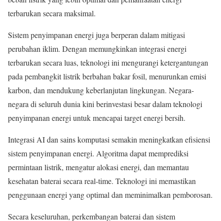
terbarukan secara maksimal.
Sistem penyimpanan energi juga berperan dalam mitigasi
perubahan iklim. Dengan memungkinkan integrasi energi
terbarukan secara luas, teknologi ini mengurangi ketergantungan
pada pembangkit listrik berbahan bakar fosil, menurunkan emisi
karbon, dan mendukung keberlanjutan lingkungan. Negara-
negara di seluruh dunia kini berinvestasi besar dalam teknologi
penyimpanan energi untuk mencapai target energi bersih.
Integrasi AI dan sains komputasi semakin meningkatkan efisiensi
sistem penyimpanan energi. Algoritma dapat memprediksi
permintaan listrik, mengatur alokasi energi, dan memantau
kesehatan baterai secara real-time. Teknologi ini memastikan
penggunaan energi yang optimal dan meminimalkan pemborosan.
Secara keseluruhan, perkembangan baterai dan sistem