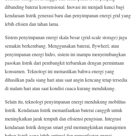
dibanding baterai konvensional. Inovasi ini menjadi kunci bagi
kendaraan listrik generasi baru dan penyimpanan energi grid yang
lebih efisien dan tahan lama.
Sistem penyimpanan energi skala besar (grid-scale storage) juga
semakin berkembang. Menggunakan baterai, flywheel, atau
penyimpanan energi hidro, sistem ini mampu menyeimbangkan
pasokan listrik dari pembangkit terbarukan dengan permintaan
konsumen. Teknologi ini memastikan bahwa energi yang
dihasilkan pada siang hari atau saat angin kencang tetap tersedia
di malam hari atau saat kondisi cuaca kurang mendukung.
Selain itu, teknologi penyimpanan energi mendukung mobilitas
listrik. Kendaraan listrik memanfaatkan baterai canggih untuk
meningkatkan jarak tempuh dan efisiensi pengisian. Integrasi
kendaraan listrik dengan smart grid memungkinkan manajemen
beban listrik yang lebih optimal dan pemanfaatan energi