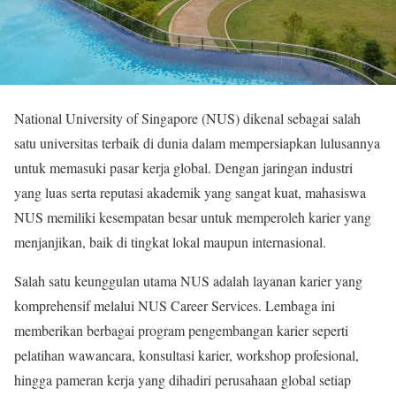
National University of Singapore (NUS) dikenal sebagai salah
satu universitas terbaik di dunia dalam mempersiapkan lulusannya
untuk memasuki pasar kerja global. Dengan jaringan industri
yang luas serta reputasi akademik yang sangat kuat, mahasiswa
NUS memiliki kesempatan besar untuk memperoleh karier yang
menjanjikan, baik di tingkat lokal maupun internasional.
Salah satu keunggulan utama NUS adalah layanan karier yang
komprehensif melalui NUS Career Services. Lembaga ini
memberikan berbagai program pengembangan karier seperti
pelatihan wawancara, konsultasi karier, workshop profesional,
hingga pameran kerja yang dihadiri perusahaan global setiap