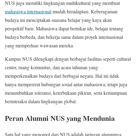
NUS juga memiliki lingkungan multikultural yang membuat
mahasiswa internasional
mudah beradaptasi. Keberagaman
budaya ini menciptakan suasana belajar yang kaya akan
perspektif baru. Mahasiswa dapat bertukar ide, belajar tentang
budaya berbeda, dan bekerja sama dalam proyek internasional
yang memperluas wawasan mereka.
Kampus NUS dilengkapi dengan berbagai fasilitas seperti cultural
center, ruang komunitas, dan acara tahunan yang
memperkenalkan budaya dari berbagai negara. Hal ini tidak
hanya mempererat hubungan sosial antar mahasiswa, tetapi juga
menumbuhkan toleransi, keterbukaan pikiran, serta kemampuan
berinteraksi dalam lingkungan global.
Peran Alumni NUS yang Mendunia
Satu hal yang menonjol dari NUS adalah jaringan alumninya