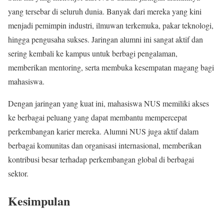
yang tersebar di seluruh dunia. Banyak dari mereka yang kini
menjadi pemimpin industri, ilmuwan terkemuka, pakar teknologi,
hingga pengusaha sukses. Jaringan alumni ini sangat aktif dan
sering kembali ke kampus untuk berbagi pengalaman,
memberikan mentoring, serta membuka kesempatan magang bagi
mahasiswa.
Dengan jaringan yang kuat ini, mahasiswa NUS memiliki akses
ke berbagai peluang yang dapat membantu mempercepat
perkembangan karier mereka. Alumni NUS juga aktif dalam
berbagai komunitas dan organisasi internasional, memberikan
kontribusi besar terhadap perkembangan global di berbagai
sektor.
Kesimpulan