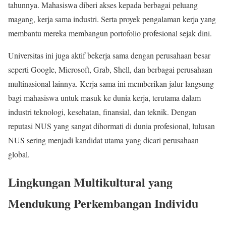
tahunnya. Mahasiswa diberi akses kepada berbagai peluang
magang, kerja sama industri. Serta proyek pengalaman kerja yang
membantu mereka membangun portofolio profesional sejak dini.
Universitas ini juga aktif bekerja sama dengan perusahaan besar
seperti Google, Microsoft, Grab, Shell, dan berbagai perusahaan
multinasional lainnya. Kerja sama ini memberikan jalur langsung
bagi mahasiswa untuk masuk ke dunia kerja, terutama dalam
industri teknologi, kesehatan, finansial, dan teknik. Dengan
reputasi NUS yang sangat dihormati di dunia profesional, lulusan
NUS sering menjadi kandidat utama yang dicari perusahaan
global.
Lingkungan Multikultural yang
Mendukung Perkembangan Individu