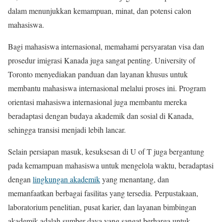
dalam menunjukkan kemampuan, minat, dan potensi calon
mahasiswa.
Bagi mahasiswa internasional, memahami persyaratan visa dan
prosedur imigrasi Kanada juga sangat penting. University of
Toronto menyediakan panduan dan layanan khusus untuk
membantu mahasiswa internasional melalui proses ini. Program
orientasi mahasiswa internasional juga membantu mereka
beradaptasi dengan budaya akademik dan sosial di Kanada,
sehingga transisi menjadi lebih lancar.
Selain persiapan masuk, kesuksesan di U of T juga bergantung
pada kemampuan mahasiswa untuk mengelola waktu, beradaptasi
dengan
lingkungan akademik
yang menantang, dan
memanfaatkan berbagai fasilitas yang tersedia. Perpustakaan,
laboratorium penelitian, pusat karier, dan layanan bimbingan
akademik adalah sumber daya yang sangat berharga untuk