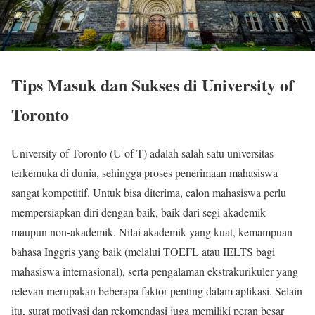
Tips Masuk dan Sukses di University of
Toronto
University of Toronto (U of T) adalah salah satu universitas
terkemuka di dunia, sehingga proses penerimaan mahasiswa
sangat kompetitif. Untuk bisa diterima, calon mahasiswa perlu
mempersiapkan diri dengan baik, baik dari segi akademik
maupun non-akademik. Nilai akademik yang kuat, kemampuan
bahasa Inggris yang baik (melalui TOEFL atau IELTS bagi
mahasiswa internasional), serta pengalaman ekstrakurikuler yang
relevan merupakan beberapa faktor penting dalam aplikasi. Selain
itu, surat motivasi dan rekomendasi juga memiliki peran besar