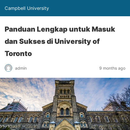
Campbell University
Panduan Lengkap untuk Masuk
dan Sukses di University of
Toronto
admin
9 months ago