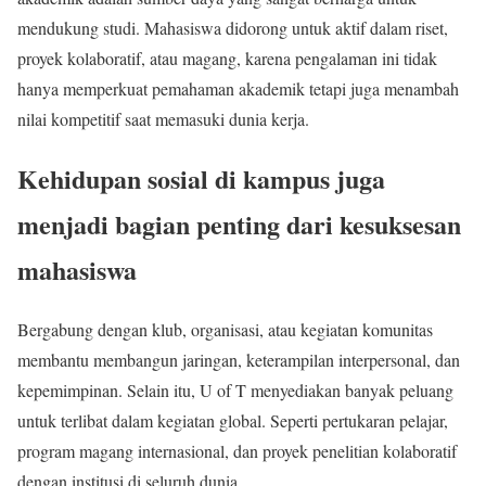
mendukung studi. Mahasiswa didorong untuk aktif dalam riset,
proyek kolaboratif, atau magang, karena pengalaman ini tidak
hanya memperkuat pemahaman akademik tetapi juga menambah
nilai kompetitif saat memasuki dunia kerja.
Kehidupan sosial di kampus juga
menjadi bagian penting dari kesuksesan
mahasiswa
Bergabung dengan klub, organisasi, atau kegiatan komunitas
membantu membangun jaringan, keterampilan interpersonal, dan
kepemimpinan. Selain itu, U of T menyediakan banyak peluang
untuk terlibat dalam kegiatan global. Seperti pertukaran pelajar,
program magang internasional, dan proyek penelitian kolaboratif
dengan institusi di seluruh dunia.