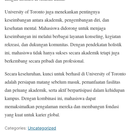
University of Toronto juga menekankan pentingnya
keseimbangan antara akademik, pengembangan diri, dan
kesehatan mental. Mahasiswa didorong untuk menjaga
keseimbangan ini melalui berbagai layanan konseling, kegiatan
rekreasi, dan dukungan komunitas. Dengan pendekatan holistik
ini, mahasiswa tidak hanya sukses secara akademik tetapi juga
berkembang secara pribadi dan profesional.
Secara keseluruhan, kunci untuk berhasil di University of Toronto
adalah persiapan matang sebelum masuk, pemanfaatan fasilitas
dan peluang akademik, serta aktif berpartisipasi dalam kehidupan
kampus. Dengan kombinasi ini, mahasiswa dapat
memaksimalkan pengalaman mereka dan membangun fondasi
yang kuat untuk karier global.
Categories:
Uncategorized