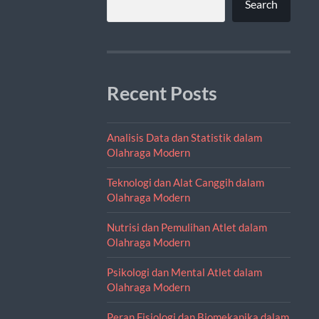
Search
Recent Posts
Analisis Data dan Statistik dalam
Olahraga Modern
Teknologi dan Alat Canggih dalam
Olahraga Modern
Nutrisi dan Pemulihan Atlet dalam
Olahraga Modern
Psikologi dan Mental Atlet dalam
Olahraga Modern
Peran Fisiologi dan Biomekanika dalam