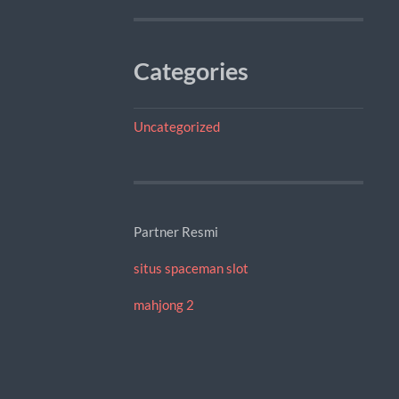
Categories
Uncategorized
Partner Resmi
situs spaceman slot
mahjong 2