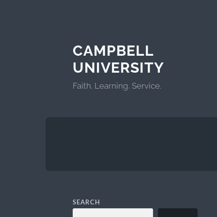
CAMPBELL
UNIVERSITY
Faith. Learning. Service.
SEARCH