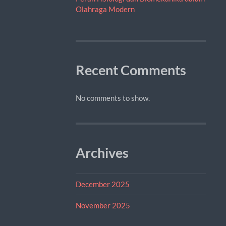
Olahraga Modern
Recent Comments
No comments to show.
Archives
December 2025
November 2025