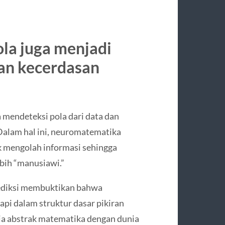
a juga menjadi
an kecerdasan
 mendeteksi pola dari data dan
Dalam hal ini, neuromatematika
mengolah informasi sehingga
ebih “manusiawi.”
ediksi membuktikan bahwa
pi dalam struktur dasar pikiran
a abstrak matematika dengan dunia