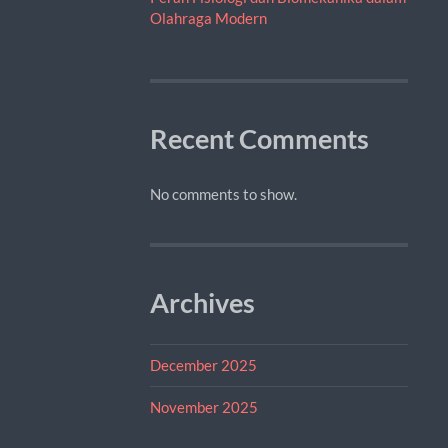
Olahraga Modern
Recent Comments
No comments to show.
Archives
December 2025
November 2025