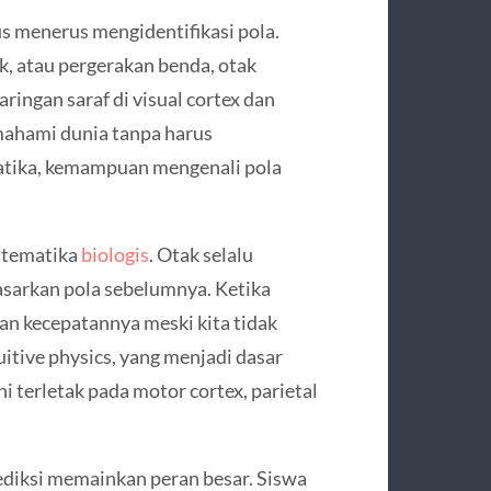
s menerus mengidentifikasi pola.
k, atau pergerakan benda, otak
ringan saraf di visual cortex dan
mahami dunia tanpa harus
atika, kemampuan mengenali pola
atematika
biologis
. Otak selalu
asarkan pola sebelumnya. Ketika
dan kecepatannya meski kita tidak
uitive physics, yang menjadi dasar
terletak pada motor cortex, parietal
ediksi memainkan peran besar. Siswa