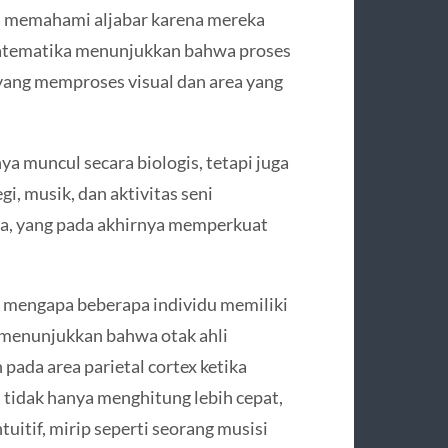
h memahami aljabar karena mereka
atematika menunjukkan bahwa proses
k yang memproses visual dan area yang
a muncul secara biologis, tetapi juga
gi, musik, dan aktivitas seni
, yang pada akhirnya memperkuat
mengapa beberapa individu memiliki
 menunjukkan bahwa otak ahli
 pada area parietal cortex ketika
tidak hanya menghitung lebih cepat,
tuitif, mirip seperti seorang musisi