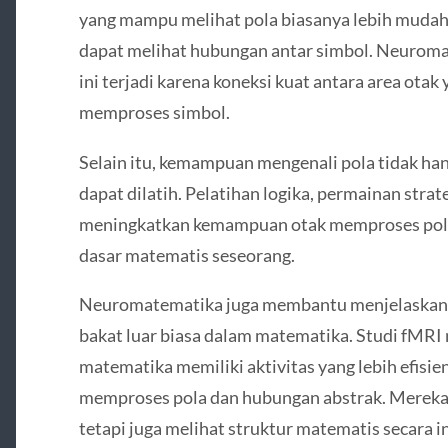
yang mampu melihat pola biasanya lebih muda
dapat melihat hubungan antar simbol. Neurom
ini terjadi karena koneksi kuat antara area ota
memproses simbol.
Selain itu, kemampuan mengenali pola tidak hany
dapat dilatih. Pelatihan logika, permainan strate
meningkatkan kemampuan otak memproses pola
dasar matematis seseorang.
Neuromatematika juga membantu menjelaskan 
bakat luar biasa dalam matematika. Studi fMRI
matematika memiliki aktivitas yang lebih efisien
memproses pola dan hubungan abstrak. Mereka 
tetapi juga melihat struktur matematis secara in