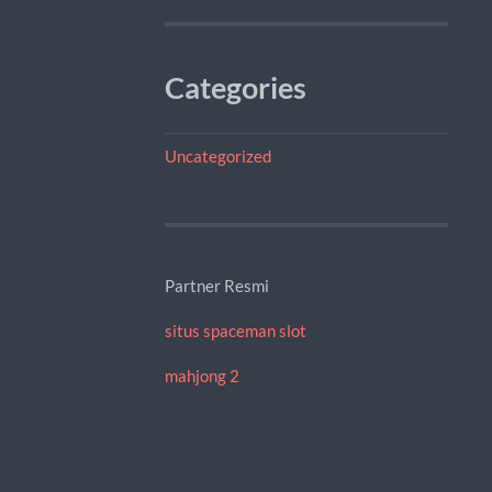
Categories
Uncategorized
Partner Resmi
situs spaceman slot
mahjong 2