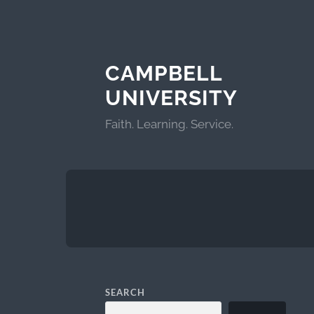
CAMPBELL
UNIVERSITY
Faith. Learning. Service.
SEARCH