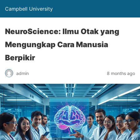
Campbell University
NeuroScience: Ilmu Otak yang
Mengungkap Cara Manusia
Berpikir
admin
8 months ago