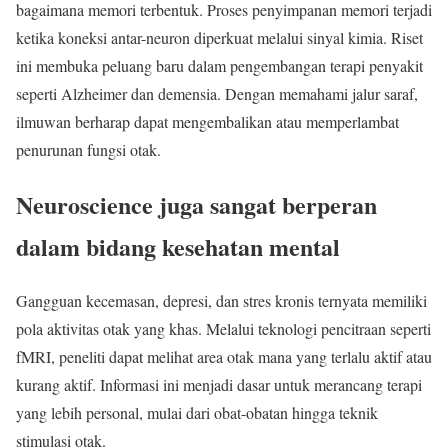
bagaimana memori terbentuk. Proses penyimpanan memori terjadi
ketika koneksi antar-neuron diperkuat melalui sinyal kimia. Riset
ini membuka peluang baru dalam pengembangan terapi penyakit
seperti Alzheimer dan demensia. Dengan memahami jalur saraf,
ilmuwan berharap dapat mengembalikan atau memperlambat
penurunan fungsi otak.
Neuroscience juga sangat berperan
dalam bidang kesehatan mental
Gangguan kecemasan, depresi, dan stres kronis ternyata memiliki
pola aktivitas otak yang khas. Melalui teknologi pencitraan seperti
fMRI, peneliti dapat melihat area otak mana yang terlalu aktif atau
kurang aktif. Informasi ini menjadi dasar untuk merancang terapi
yang lebih personal, mulai dari obat-obatan hingga teknik
stimulasi otak.