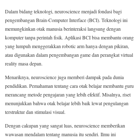
Dalam bidang teknologi, neuroscience menjadi fondasi bagi
pengembangan Brain-Computer Interface (BCI). Teknologi ini
memungkinkan otak manusia berinteraksi langsung dengan
komputer tanpa perintah fisik. Aplikasi BCI bisa membantu orang
yang lumpuh menggerakkan robotic arm hanya dengan pikiran,
atau digunakan dalam pengembangan game dan perangkat virtual
reality masa depan.
Menariknya, neuroscience juga memberi dampak pada dunia
pendidikan. Pemahaman tentang cara otak belajar membantu guru
merancang metode pengajaran yang lebih efektif. Misalnya, riset
menunjukkan bahwa otak belajar lebih baik lewat pengulangan
terstruktur dan stimulasi visual.
Dengan cakupan yang sangat luas, neuroscience memberikan
wawasan mendalam tentang manusia itu sendiri. Ilmu ini