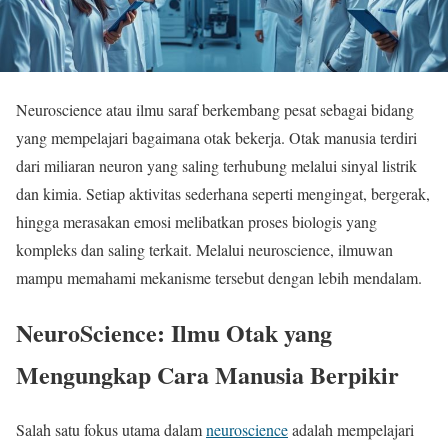
Neuroscience atau ilmu saraf berkembang pesat sebagai bidang
yang mempelajari bagaimana otak bekerja. Otak manusia terdiri
dari miliaran neuron yang saling terhubung melalui sinyal listrik
dan kimia. Setiap aktivitas sederhana seperti mengingat, bergerak,
hingga merasakan emosi melibatkan proses biologis yang
kompleks dan saling terkait. Melalui neuroscience, ilmuwan
mampu memahami mekanisme tersebut dengan lebih mendalam.
NeuroScience: Ilmu Otak yang
Mengungkap Cara Manusia Berpikir
Salah satu fokus utama dalam
neuroscience
adalah mempelajari