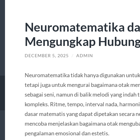
Neuromatematika da
Mengungkap Hubung
DECEMBER 5, 2025
/
ADMIN
Neuromatematika tidak hanya digunakan untuk
tetapi juga untuk mengurai bagaimana otak me
sebagai seni, namun di balik melodi yang indah
kompleks. Ritme, tempo, interval nada, harmoni
dasar matematis yang dapat dipetakan secara 
mencoba menjelaskan bagaimana otak mengubah
pengalaman emosional dan estetis.