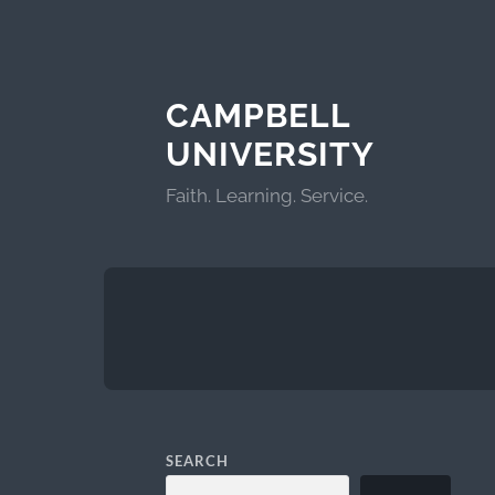
CAMPBELL
UNIVERSITY
Faith. Learning. Service.
SEARCH