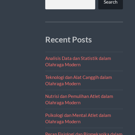
Search
Recent Posts
Analisis Data dan Statistik dalam
Olahraga Modern
Teknologi dan Alat Canggih dalam
Olahraga Modern
Nutrisi dan Pemulihan Atlet dalam
Olahraga Modern
Psikologi dan Mental Atlet dalam
Olahraga Modern
Peran Fisiologi dan Biomekanika dalam