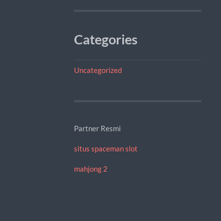
Categories
Uncategorized
Partner Resmi
situs spaceman slot
mahjong 2