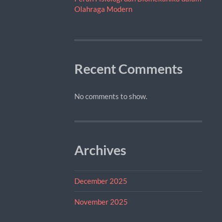
Olahraga Modern
Recent Comments
No comments to show.
Archives
December 2025
November 2025