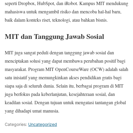
seperti Dropbox, HubSpot, dan iRobot. Kampus MIT mendukung
mahasiswa untuk mengambil risiko dan mencoba hal-hal baru,
baik dalam konteks riset, teknologi, atau bahkan bisnis.
MIT dan Tanggung Jawab Sosial
MIT juga sangat peduli dengan tanggung jawab sosial dan
menciptakan solusi yang dapat membawa perubahan positif bagi
masyarakat. Program MIT OpenCourseWare (OCW) adalah salah
satu inisiatif yang memungkinkan akses pendidikan gratis bagi
siapa saja di seluruh dunia. Selain itu, berbagai program di MIT
juga berfokus pada keberlanjutan, kesejahteraan sosial, dan
keadilan sosial. Dengan tujuan untuk mengatasi tantangan global
yang dihadapi umat manusia.
Categories:
Uncategorized