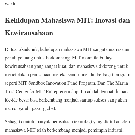
waktu.
Kehidupan Mahasiswa MIT: Inovasi dan
Kewirausahaan
Di luar akademik, kehidupan mahasiswa MIT sangat dinamis dan
penuh peluang untuk berkembang. MIT memiliki budaya
kewirausahaan yang sangat kuat, dan mahasiswa didorong untuk
menciptakan perusahaan mereka sendiri melalui berbagai program
seperti MIT Sandbox Innovation Fund Program. Dan The Martin
Trust Center for MIT Entrepreneurship. Ini adalah tempat di mana
ide-ide besar bisa berkembang menjadi startup sukses yang akan
memengaruhi pasar global.
Sebagai contoh, banyak perusahaan teknologi yang didirikan oleh
mahasiswa MIT telah berkembang menjadi pemimpin industri,