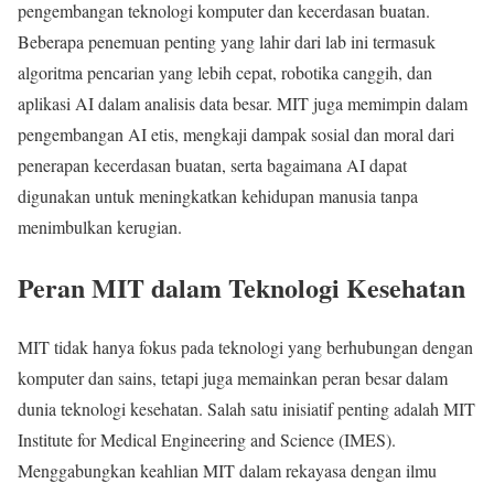
pengembangan teknologi komputer dan kecerdasan buatan.
Beberapa penemuan penting yang lahir dari lab ini termasuk
algoritma pencarian yang lebih cepat, robotika canggih, dan
aplikasi AI dalam analisis data besar. MIT juga memimpin dalam
pengembangan AI etis, mengkaji dampak sosial dan moral dari
penerapan kecerdasan buatan, serta bagaimana AI dapat
digunakan untuk meningkatkan kehidupan manusia tanpa
menimbulkan kerugian.
Peran MIT dalam Teknologi Kesehatan
MIT tidak hanya fokus pada teknologi yang berhubungan dengan
komputer dan sains, tetapi juga memainkan peran besar dalam
dunia teknologi kesehatan. Salah satu inisiatif penting adalah MIT
Institute for Medical Engineering and Science (IMES).
Menggabungkan keahlian MIT dalam rekayasa dengan ilmu