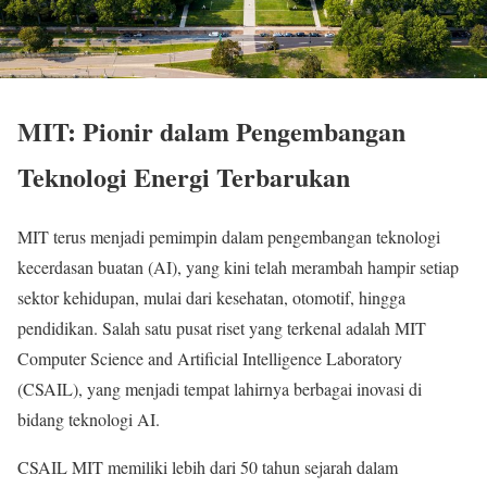
MIT: Pionir dalam Pengembangan
Teknologi Energi Terbarukan
MIT terus menjadi pemimpin dalam pengembangan teknologi
kecerdasan buatan (AI), yang kini telah merambah hampir setiap
sektor kehidupan, mulai dari kesehatan, otomotif, hingga
pendidikan. Salah satu pusat riset yang terkenal adalah MIT
Computer Science and Artificial Intelligence Laboratory
(CSAIL), yang menjadi tempat lahirnya berbagai inovasi di
bidang teknologi AI.
CSAIL MIT memiliki lebih dari 50 tahun sejarah dalam