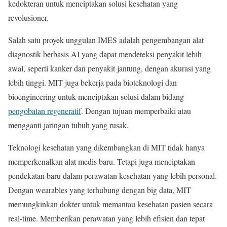
kedokteran untuk menciptakan solusi kesehatan yang
revolusioner.
Salah satu proyek unggulan IMES adalah pengembangan alat
diagnostik berbasis AI yang dapat mendeteksi penyakit lebih
awal, seperti kanker dan penyakit jantung, dengan akurasi yang
lebih tinggi. MIT juga bekerja pada bioteknologi dan
bioengineering untuk menciptakan solusi dalam bidang
pengobatan regeneratif
. Dengan tujuan memperbaiki atau
mengganti jaringan tubuh yang rusak.
Teknologi kesehatan yang dikembangkan di MIT tidak hanya
memperkenalkan alat medis baru. Tetapi juga menciptakan
pendekatan baru dalam perawatan kesehatan yang lebih personal.
Dengan wearables yang terhubung dengan big data, MIT
memungkinkan dokter untuk memantau kesehatan pasien secara
real-time. Memberikan perawatan yang lebih efisien dan tepat