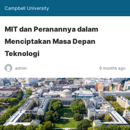
Campbell University
MIT dan Peranannya dalam
Menciptakan Masa Depan
Teknologi
admin
9 months ago