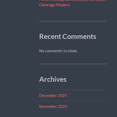
Olahraga Modern
Recent Comments
No comments to show.
Archives
December 2025
November 2025