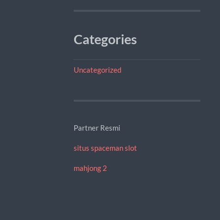
Categories
Uncategorized
Partner Resmi
situs spaceman slot
mahjong 2