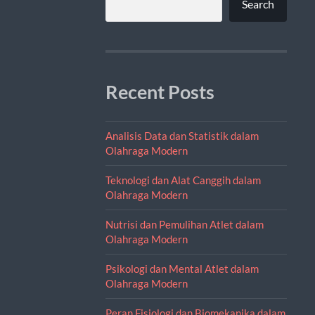
Search
Recent Posts
Analisis Data dan Statistik dalam
Olahraga Modern
Teknologi dan Alat Canggih dalam
Olahraga Modern
Nutrisi dan Pemulihan Atlet dalam
Olahraga Modern
Psikologi dan Mental Atlet dalam
Olahraga Modern
Peran Fisiologi dan Biomekanika dalam