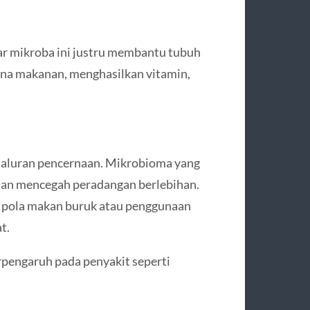
r mikroba ini justru membantu tubuh
na makanan, menghasilkan vitamin,
saluran pencernaan. Mikrobioma yang
an mencegah peradangan berlebihan.
 pola makan buruk atau penggunaan
t.
pengaruh pada penyakit seperti