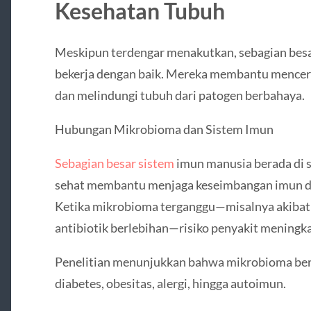
Kesehatan Tubuh
Meskipun terdengar menakutkan, sebagian besa
bekerja dengan baik. Mereka membantu mencer
dan melindungi tubuh dari patogen berbahaya.
Hubungan Mikrobioma dan Sistem Imun
Sebagian besar sistem
imun manusia berada di 
sehat membantu menjaga keseimbangan imun d
Ketika mikrobioma terganggu—misalnya akibat
antibiotik berlebihan—risiko penyakit meningka
Penelitian menunjukkan bahwa mikrobioma ber
diabetes, obesitas, alergi, hingga autoimun.