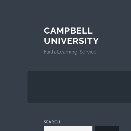
CAMPBELL
UNIVERSITY
Faith. Learning. Service.
SEARCH