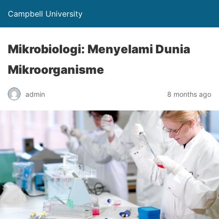
Campbell University
Mikrobiologi: Menyelami Dunia
Mikroorganisme
admin
8 months ago