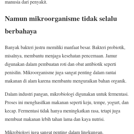
manusia dari penyakit.
Namun mikroorganisme tidak selalu
berbahaya
Banyak bakteri justru memiliki manfaat besar. Bakteri probiotik,
misalnya, membantu menjaga kesehatan pencernaan. Jamur
digunakan dalam pembuatan roti dan obat antibiotik seperti
penisilin. Mikroorganisme juga sangat penting dalam rantai
makanan di alam karena membantu menguraikan bahan organik.
Dalam industri pangan, mikrobiologi digunakan untuk fermentasi.
Proses ini menghasilkan makanan seperti keju, tempe, yogurt, dan
kecap. Fermentasi tidak hanya meningkatkan rasa, tetapi juga
membuat makanan lebih tahan lama dan kaya nutrisi.
Mikrobiologi juga sangat penting dalam lingkungan.