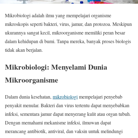
Mikrobiologi adalah ilmu yang mempelajari organisme
mikroskopis seperti bakteri, virus, jamur, dan protozoa. Meskipun
ukurannya sangat kecil, mikroorganisme memiliki peran besar
dalam kehidupan di bumi. Tanpa mereka, banyak proses biologis
tidak akan berjalan.
Mikrobiologi: Menyelami Dunia
Mikroorganisme
Dalam dunia kesehatan,
mikrobiologi
mempelajari penyebab
penyakit menular. Bakteri dan virus tertentu dapat menyebabkan
infeksi, sementara jamur dapat menyerang kulit atau organ tubuh.
Dengan memahami mekanisme infeksi, ilmuwan dapat
merancang antibiotik, antiviral, dan vaksin untuk melindungi