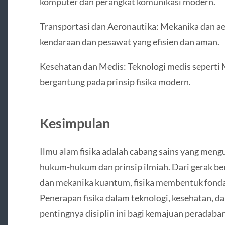
komputer dan perangkat komunikasi modern.
Transportasi dan Aeronautika: Mekanika dan
kendaraan dan pesawat yang efisien dan aman.
Kesehatan dan Medis: Teknologi medis seperti M
bergantung pada prinsip fisika modern.
Kesimpulan
Ilmu alam fisika adalah cabang sains yang meng
hukum-hukum dan prinsip ilmiah. Dari gerak ben
dan mekanika kuantum, fisika membentuk fond
Penerapan fisika dalam teknologi, kesehatan, 
pentingnya disiplin ini bagi kemajuan peradaba