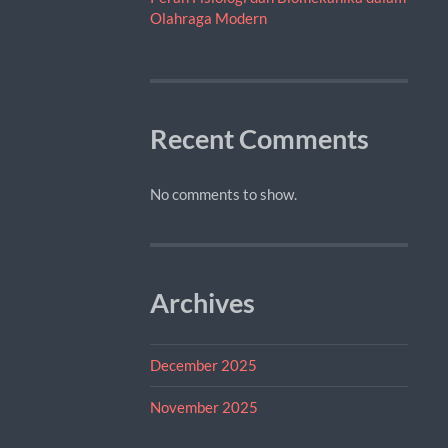
Olahraga Modern
Recent Comments
No comments to show.
Archives
December 2025
November 2025