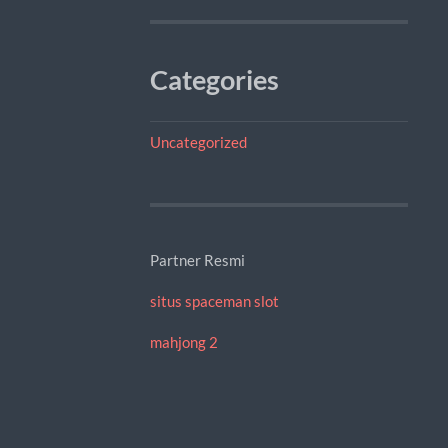
Categories
Uncategorized
Partner Resmi
situs spaceman slot
mahjong 2