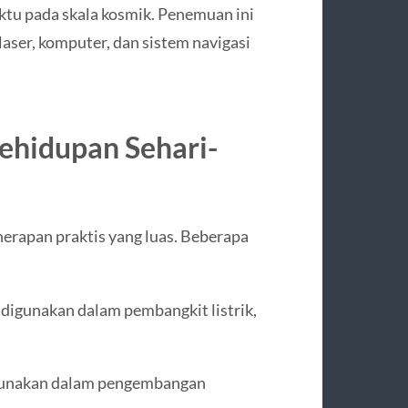
u pada skala kosmik. Penemuan ini
aser, komputer, dan sistem navigasi
ehidupan Sehari-
enerapan praktis yang luas. Beberapa
 digunakan dalam pembangkit listrik,
igunakan dalam pengembangan