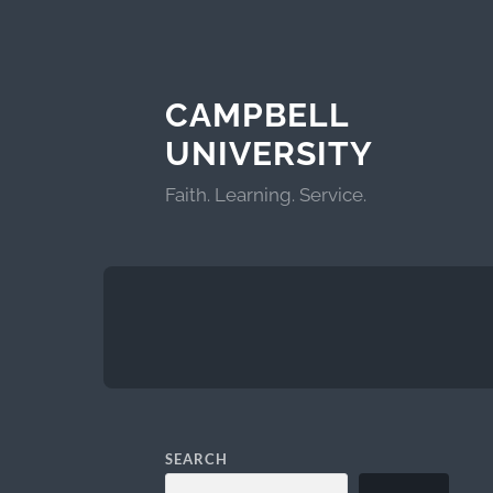
CAMPBELL
UNIVERSITY
Faith. Learning. Service.
SEARCH