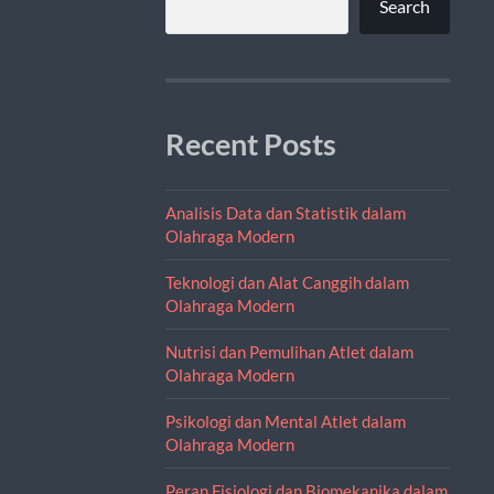
Search
Recent Posts
Analisis Data dan Statistik dalam
Olahraga Modern
Teknologi dan Alat Canggih dalam
Olahraga Modern
Nutrisi dan Pemulihan Atlet dalam
Olahraga Modern
Psikologi dan Mental Atlet dalam
Olahraga Modern
Peran Fisiologi dan Biomekanika dalam