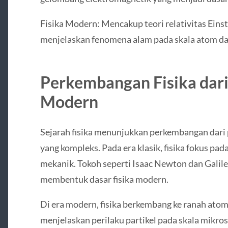
Fisika Modern: Mencakup teori relativitas Ein
menjelaskan fenomena alam pada skala atom da
Perkembangan Fisika dari
Modern
Sejarah fisika menunjukkan perkembangan dari
yang kompleks. Pada era klasik, fisika fokus pad
mekanik. Tokoh seperti Isaac Newton dan Galileo
membentuk dasar fisika modern.
Di era modern, fisika berkembang ke ranah at
menjelaskan perilaku partikel pada skala mikros