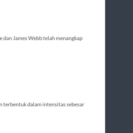
ble dan James Webb telah menangkap
in terbentuk dalam intensitas sebesar