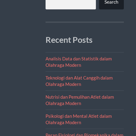
Search
Recent Posts
Analisis Data dan Statistik dalam
Olahraga Modern
Teknologi dan Alat Canggih dalam
Olahraga Modern
Nutrisi dan Pemulihan Atlet dalam
Olahraga Modern
Psikologi dan Mental Atlet dalam
Olahraga Modern
Peran Fisiologi dan Biomekanika dalam