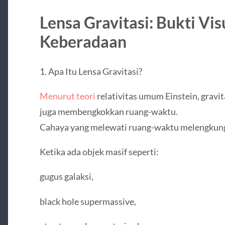
Lensa Gravitasi: Bukti Vis
Keberadaan
1. Apa Itu Lensa Gravitasi?
Menurut teori
relativitas umum Einstein, gravit
juga membengkokkan ruang-waktu.
Cahaya yang melewati ruang-waktu melengkung
Ketika ada objek masif seperti:
gugus galaksi,
black hole supermassive,