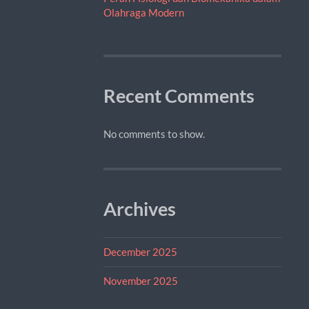
Olahraga Modern
Recent Comments
No comments to show.
Archives
December 2025
November 2025