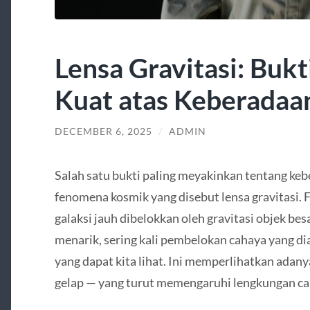
Lensa Gravitasi: Bukt
Kuat atas Keberadaa
DECEMBER 6, 2025
/
ADMIN
Salah satu bukti paling meyakinkan tentang keb
fenomena kosmik yang disebut lensa gravitasi. F
galaksi jauh dibelokkan oleh gravitasi objek be
menarik, sering kali pembelokan cahaya yang di
yang dapat kita lihat. Ini memperlihatkan adany
gelap — yang turut memengaruhi lengkungan cah