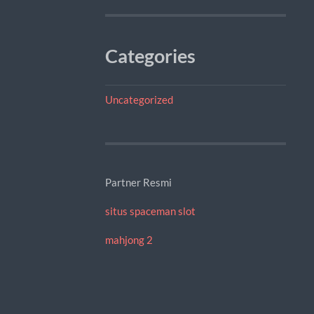
Categories
Uncategorized
Partner Resmi
situs spaceman slot
mahjong 2