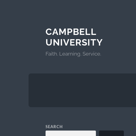
CAMPBELL
UNIVERSITY
Faith. Learning. Service.
SEARCH