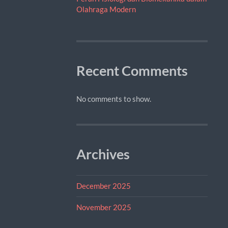
Olahraga Modern
Recent Comments
No comments to show.
Archives
December 2025
November 2025