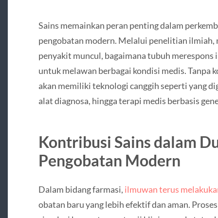
Sains memainkan peran penting dalam perkemb
pengobatan modern. Melalui penelitian ilmia
penyakit muncul, bagaimana tubuh merespons in
untuk melawan berbagai kondisi medis. Tanpa ko
akan memiliki teknologi canggih seperti yang dig
alat diagnosa, hingga terapi medis berbasis gene
Kontribusi Sains dalam D
Pengobatan Modern
Dalam bidang farmasi,
ilmuwan terus melakukan
obatan baru yang lebih efektif dan aman. Proses