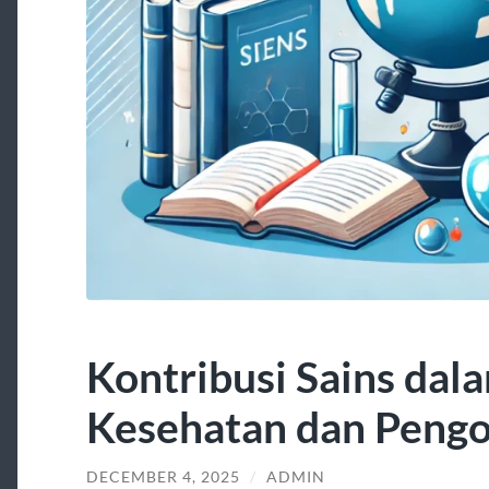
Kontribusi Sains dal
Kesehatan dan Peng
DECEMBER 4, 2025
/
ADMIN