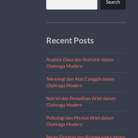
Search
Recent Posts
Analisis Data dan Statistik dalam
Olahraga Modern
Teknologi dan Alat Canggih dalam
Olahraga Modern
Nutrisi dan Pemulihan Atlet dalam
Olahraga Modern
Psikologi dan Mental Atlet dalam
Olahraga Modern
Peran Fisiologi dan Biomekanika dalam