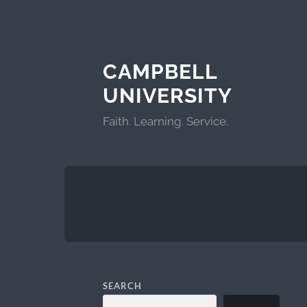
CAMPBELL
UNIVERSITY
Faith. Learning. Service.
SEARCH