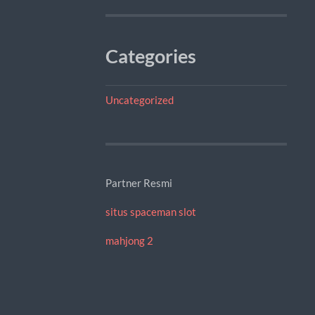
Categories
Uncategorized
Partner Resmi
situs spaceman slot
mahjong 2