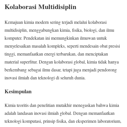
Kolaborasi Multidisiplin
Kemajuan kimia modern sering terjadi melalui kolaborasi
multidisiplin, menggabungkan kimia, fisika, biologi, dan ilmu
komputer. Pendekatan ini memungkinkan ilmuwan untuk
menyelesaikan masalah kompleks, seperti mendesain obat presisi
tinggi, memanfaatkan energi terbarukan, dan menciptakan
material superfitur. Dengan kolaborasi global, kimia tidak hanya
berkembang sebagai ilmu dasar, tetapi juga menjadi pendorong
inovasi ilmiah dan teknologi di seluruh dunia.
Kesimpulan
Kimia teoritis dan penelitian mutakhir menegaskan bahwa kimia
adalah landasan inovasi ilmiah global. Dengan memanfaatkan
teknologi komputasi, prinsip fisika, dan eksperimen laboratorium,