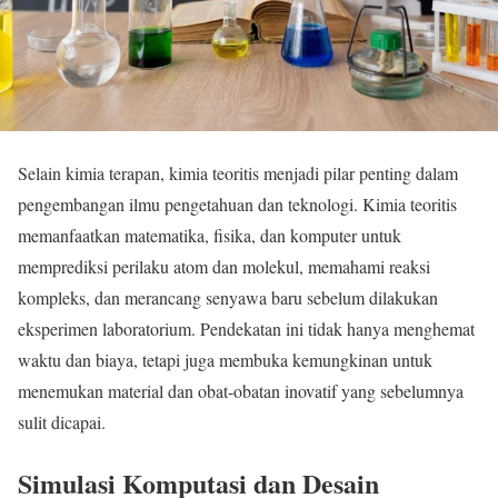
Selain kimia terapan, kimia teoritis menjadi pilar penting dalam
pengembangan ilmu pengetahuan dan teknologi. Kimia teoritis
memanfaatkan matematika, fisika, dan komputer untuk
memprediksi perilaku atom dan molekul, memahami reaksi
kompleks, dan merancang senyawa baru sebelum dilakukan
eksperimen laboratorium. Pendekatan ini tidak hanya menghemat
waktu dan biaya, tetapi juga membuka kemungkinan untuk
menemukan material dan obat-obatan inovatif yang sebelumnya
sulit dicapai.
Simulasi Komputasi dan Desain