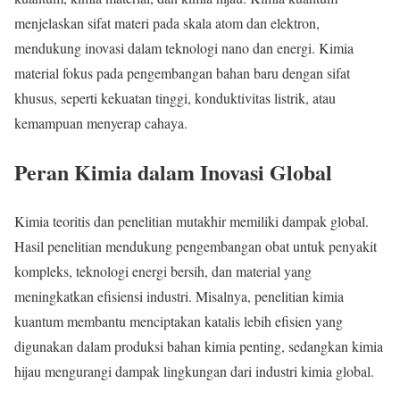
menjelaskan sifat materi pada skala atom dan elektron,
mendukung inovasi dalam teknologi nano dan energi. Kimia
material fokus pada pengembangan bahan baru dengan sifat
khusus, seperti kekuatan tinggi, konduktivitas listrik, atau
kemampuan menyerap cahaya.
Peran Kimia dalam Inovasi Global
Kimia teoritis dan penelitian mutakhir memiliki dampak global.
Hasil penelitian mendukung pengembangan obat untuk penyakit
kompleks, teknologi energi bersih, dan material yang
meningkatkan efisiensi industri. Misalnya, penelitian kimia
kuantum membantu menciptakan katalis lebih efisien yang
digunakan dalam produksi bahan kimia penting, sedangkan kimia
hijau mengurangi dampak lingkungan dari industri kimia global.